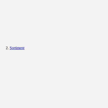
Sortiment