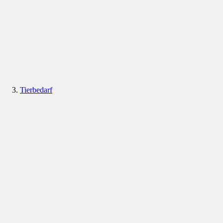
Tierbedarf