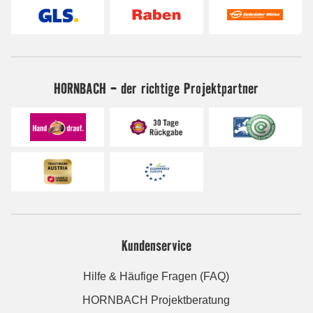
HORNBACH - der richtige Projektpartner
Kundenservice
Hilfe & Häufige Fragen (FAQ)
HORNBACH Projektberatung