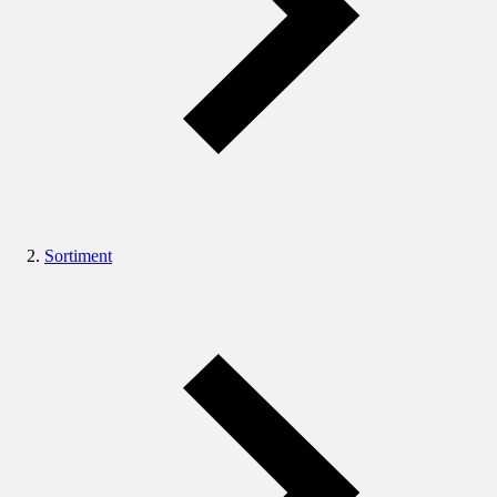
Sortiment