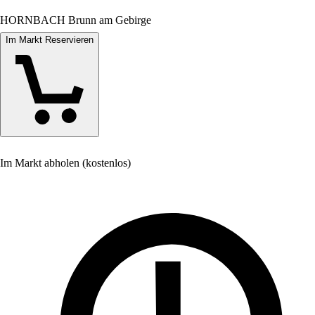
HORNBACH Brunn am Gebirge
Im Markt Reservieren
Im Markt abholen (kostenlos)