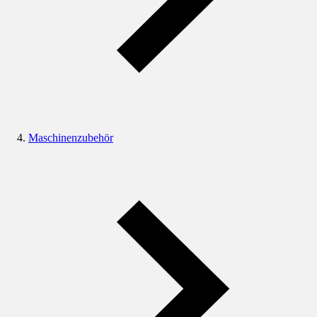
Maschinenzubehör