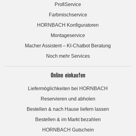
ProfiService
Farbmischservice
HORNBACH Konfiguratoren
Montageservice
Macher Assistent – KI-Chatbot Beratung
Noch mehr Services
Online einkaufen
Liefermöglichkeiten bei HORNBACH
Reservieren und abholen
Bestellen & nach Hause liefern lassen
Bestellen & im Markt bezahlen
HORNBACH Gutschein