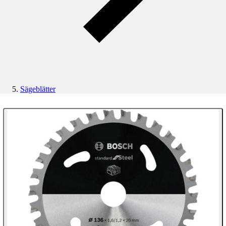
Sägeblätter