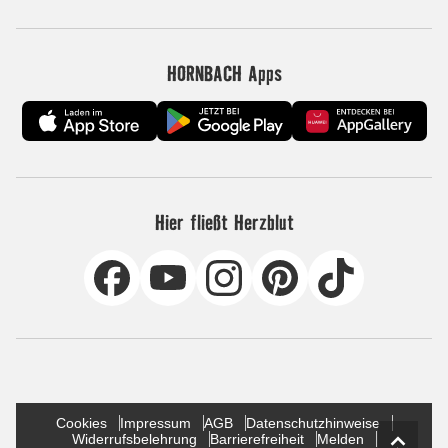
HORNBACH Apps
Hier fließt Herzblut
Cookies
Impressum
AGB
Datenschutzhinweise
Widerrufsbelehrung
Barrierefreiheit
Melden