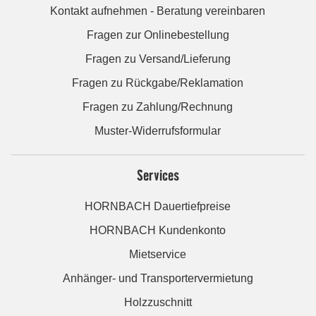
Kontakt aufnehmen - Beratung vereinbaren
Fragen zur Onlinebestellung
Fragen zu Versand/Lieferung
Fragen zu Rückgabe/Reklamation
Fragen zu Zahlung/Rechnung
Muster-Widerrufsformular
Services
HORNBACH Dauertiefpreise
HORNBACH Kundenkonto
Mietservice
Anhänger- und Transportervermietung
Holzzuschnitt