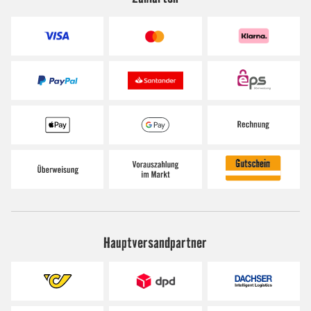
Hauptversandpartner