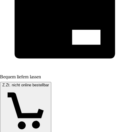
Bequem liefern lassen
Z.Zt. nicht online bestellbar