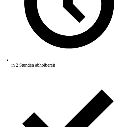
in 2 Stunden abholbereit