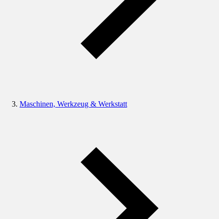
Maschinen, Werkzeug & Werkstatt