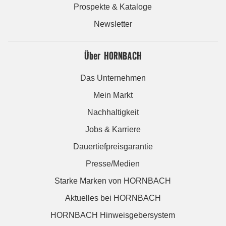
Prospekte & Kataloge
Newsletter
Über HORNBACH
Das Unternehmen
Mein Markt
Nachhaltigkeit
Jobs & Karriere
Dauertiefpreisgarantie
Presse/Medien
Starke Marken von HORNBACH
Aktuelles bei HORNBACH
HORNBACH Hinweisgebersystem