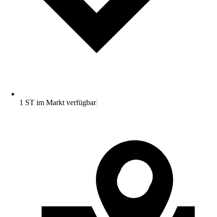
1 ST im Markt verfügbar