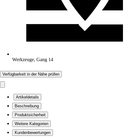
Werkzeuge, Gang 14
Verfügbarkeit in der Nähe prüfen
Artikeldetails
Beschreibung
Produktsicherheit
Weitere Kategorien
Kundenbewertungen