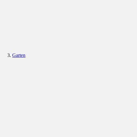
Garten