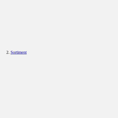
Sortiment