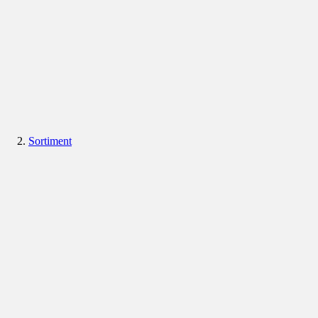
Sortiment