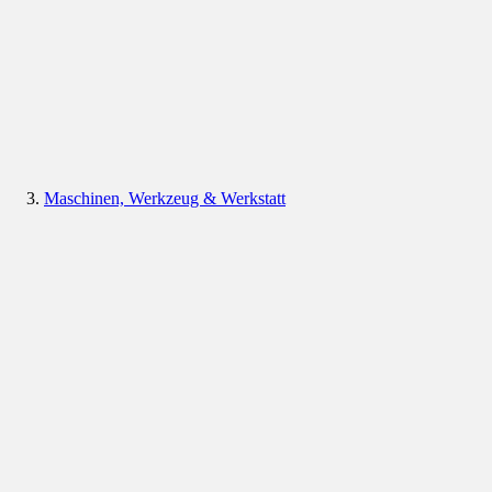
Maschinen, Werkzeug & Werkstatt