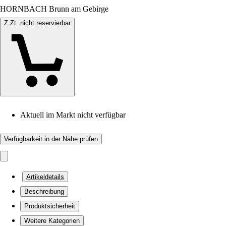
HORNBACH Brunn am Gebirge
Z.Zt. nicht reservierbar
Aktuell im Markt nicht verfügbar
Verfügbarkeit in der Nähe prüfen
Artikeldetails
Beschreibung
Produktsicherheit
Weitere Kategorien