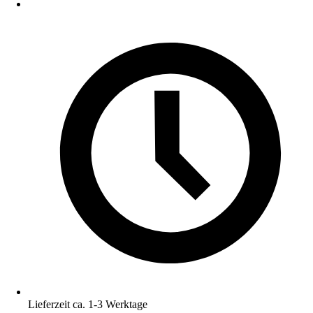
Lieferzeit ca. 1-3 Werktage