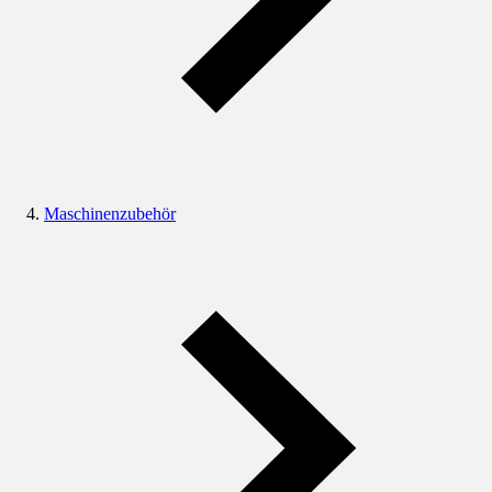
Maschinenzubehör