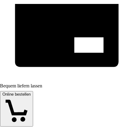
Bequem liefern lassen
Online bestellen