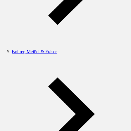
Bohrer, Meißel & Fräser