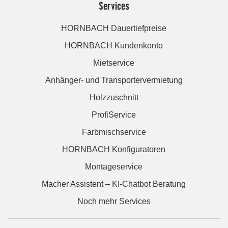
Services
HORNBACH Dauertiefpreise
HORNBACH Kundenkonto
Mietservice
Anhänger- und Transportervermietung
Holzzuschnitt
ProfiService
Farbmischservice
HORNBACH Konfiguratoren
Montageservice
Macher Assistent – KI-Chatbot Beratung
Noch mehr Services