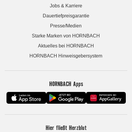
Jobs & Karriere
Dauertiefpreisgarantie
Presse/Medien
Starke Marken von HORNBACH
Aktuelles bei HORNBACH
HORNBACH Hinweisgebersystem
HORNBACH Apps
Hier fließt Herzblut