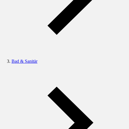
Bad & Sanitär