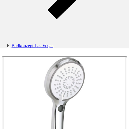
Badkonzept Las Vegas