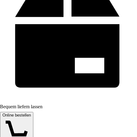
Bequem liefern lassen
Online bestellen