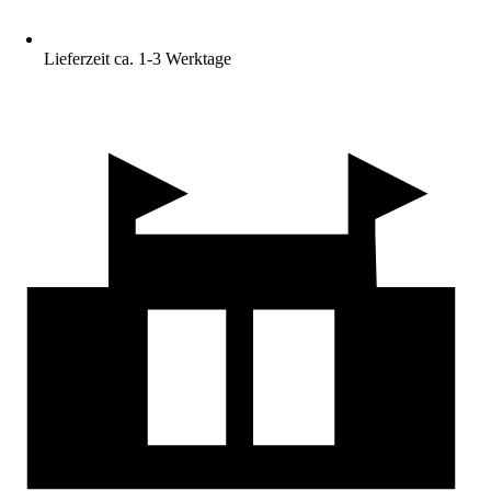
Lieferzeit ca. 1-3 Werktage