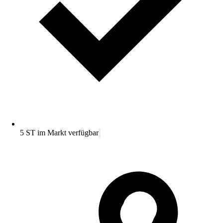
5 ST im Markt verfügbar