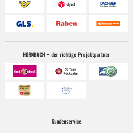
HORNBACH - der richtige Projektpartner
Kundenservice