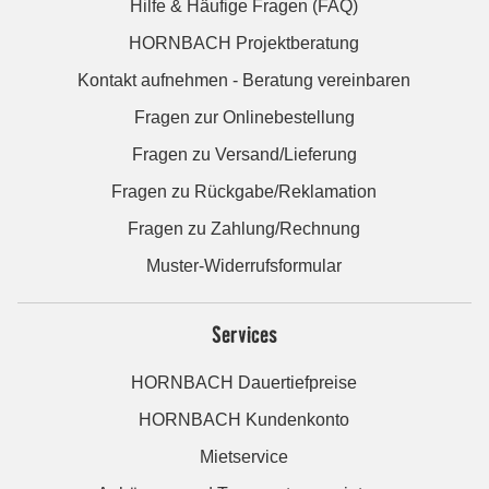
Hilfe & Häufige Fragen (FAQ)
HORNBACH Projektberatung
Kontakt aufnehmen - Beratung vereinbaren
Fragen zur Onlinebestellung
Fragen zu Versand/Lieferung
Fragen zu Rückgabe/Reklamation
Fragen zu Zahlung/Rechnung
Muster-Widerrufsformular
Services
HORNBACH Dauertiefpreise
HORNBACH Kundenkonto
Mietservice