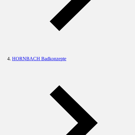
HORNBACH Badkonzepte