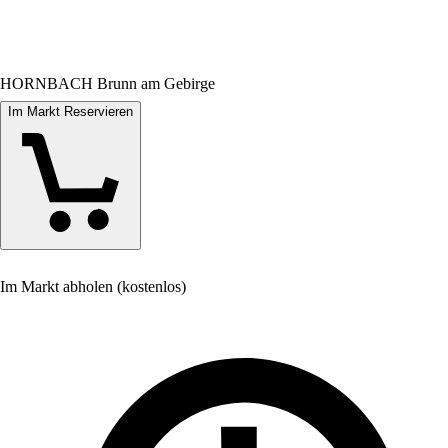
HORNBACH Brunn am Gebirge
Im Markt Reservieren
Im Markt abholen (kostenlos)