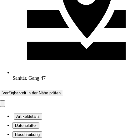
Sanitär, Gang 47
Verfügbarkeit in der Nähe prüfen
Artikeldetails
Datenblätter
Beschreibung