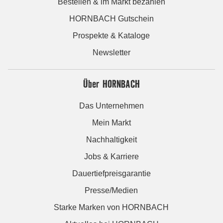
Bestellen & im Markt bezahlen
HORNBACH Gutschein
Prospekte & Kataloge
Newsletter
Über HORNBACH
Das Unternehmen
Mein Markt
Nachhaltigkeit
Jobs & Karriere
Dauertiefpreisgarantie
Presse/Medien
Starke Marken von HORNBACH