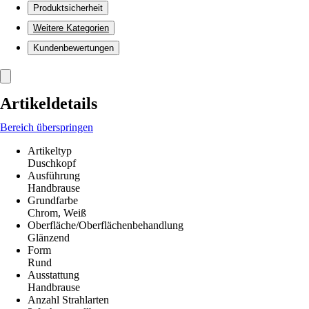
Produktsicherheit
Weitere Kategorien
Kundenbewertungen
Artikeldetails
Bereich überspringen
Artikeltyp
Duschkopf
Ausführung
Handbrause
Grundfarbe
Chrom, Weiß
Oberfläche/Oberflächenbehandlung
Glänzend
Form
Rund
Ausstattung
Handbrause
Anzahl Strahlarten