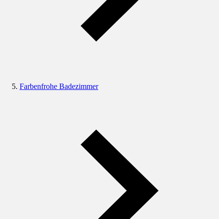
Farbenfrohe Badezimmer