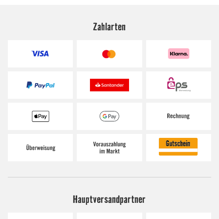
Zahlarten
Hauptversandpartner