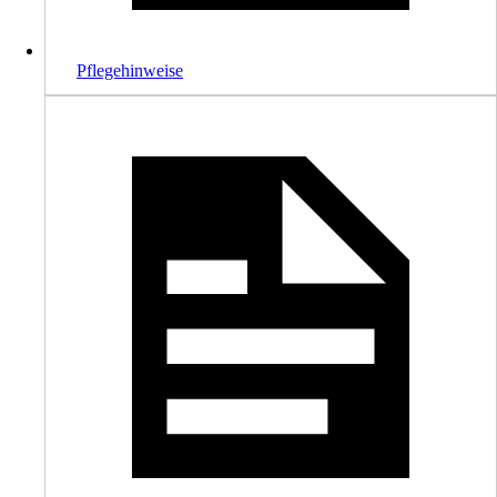
Pflegehinweise