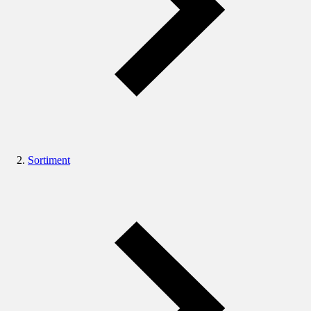
Sortiment