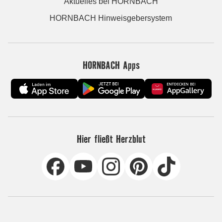
Aktuelles bei HORNBACH
HORNBACH Hinweisgebersystem
HORNBACH Apps
Hier fließt Herzblut