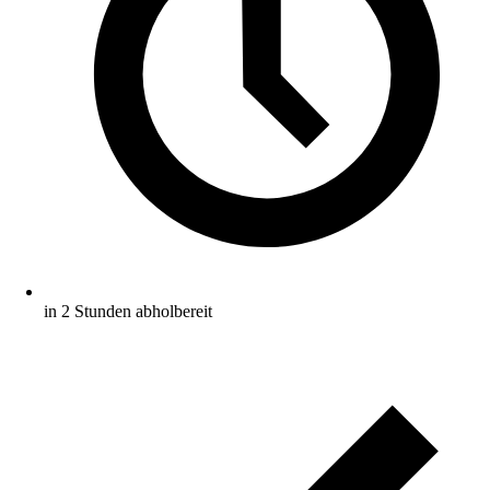
in 2 Stunden abholbereit