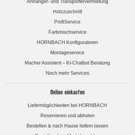
Anhänger- und Transportervermietung
Holzzuschnitt
ProfiService
Farbmischservice
HORNBACH Konfiguratoren
Montageservice
Macher Assistent – KI-Chatbot Beratung
Noch mehr Services
Online einkaufen
Liefermöglichkeiten bei HORNBACH
Reservieren und abholen
Bestellen & nach Hause liefern lassen