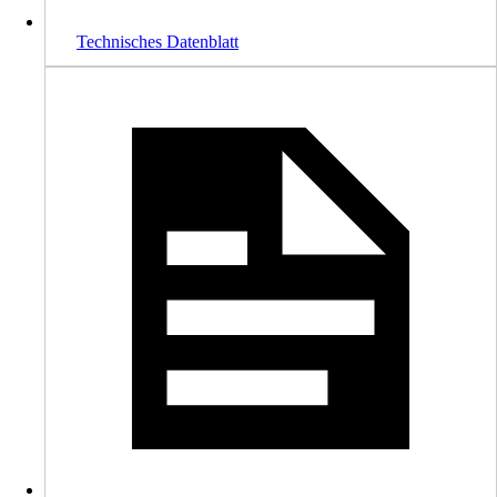
Technisches Datenblatt