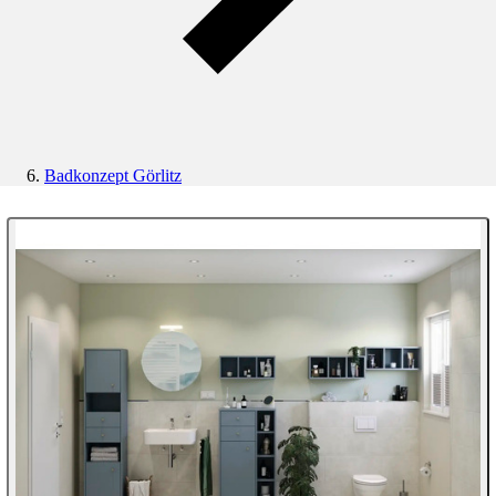
Badkonzept Görlitz