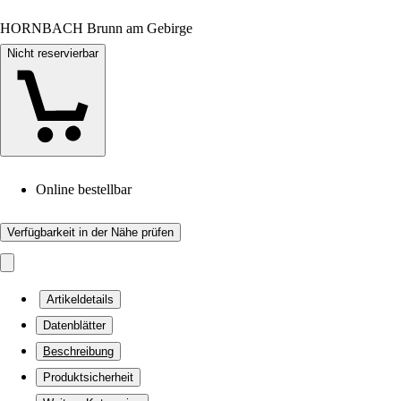
HORNBACH Brunn am Gebirge
Nicht reservierbar
Online bestellbar
Verfügbarkeit in der Nähe prüfen
Artikeldetails
Datenblätter
Beschreibung
Produktsicherheit