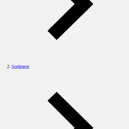
Sortiment