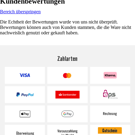
Kundenbewertungen
Bereich überspringen
Die Echtheit der Bewertungen wurde von uns nicht überprüft.
Bewertungen können auch von Kunden stammen, die die Ware nicht
nachweislich genutzt oder gekauft haben.
Zahlarten