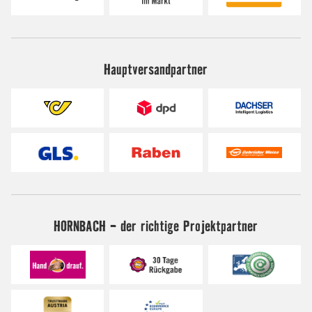
Hauptversandpartner
HORNBACH - der richtige Projektpartner