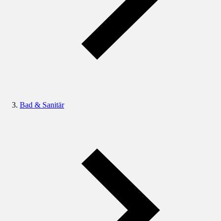
Bad & Sanitär