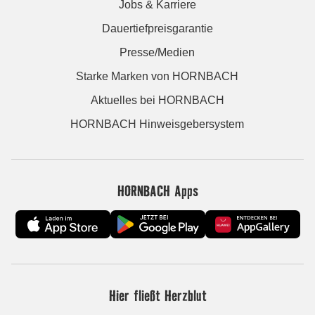
Jobs & Karriere
Dauertiefpreisgarantie
Presse/Medien
Starke Marken von HORNBACH
Aktuelles bei HORNBACH
HORNBACH Hinweisgebersystem
HORNBACH Apps
Hier fließt Herzblut