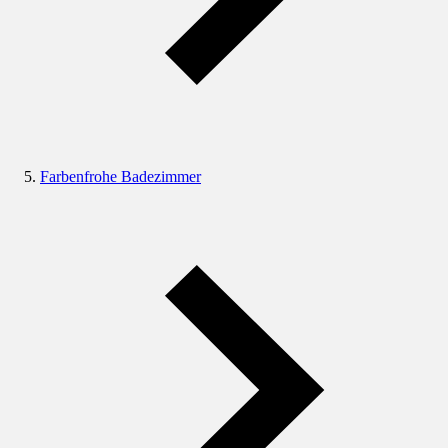
Farbenfrohe Badezimmer