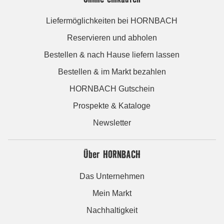
Liefermöglichkeiten bei HORNBACH
Reservieren und abholen
Bestellen & nach Hause liefern lassen
Bestellen & im Markt bezahlen
HORNBACH Gutschein
Prospekte & Kataloge
Newsletter
Über HORNBACH
Das Unternehmen
Mein Markt
Nachhaltigkeit