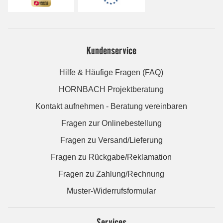
Kundenservice
Hilfe & Häufige Fragen (FAQ)
HORNBACH Projektberatung
Kontakt aufnehmen - Beratung vereinbaren
Fragen zur Onlinebestellung
Fragen zu Versand/Lieferung
Fragen zu Rückgabe/Reklamation
Fragen zu Zahlung/Rechnung
Muster-Widerrufsformular
Services