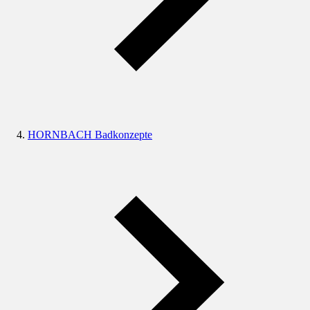
HORNBACH Badkonzepte