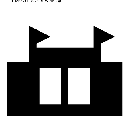
Lieferzeit ca. 4-6 Werktage