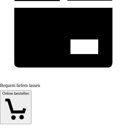
Bequem liefern lassen
Online bestellen