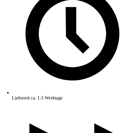
Lieferzeit ca. 1-5 Werktage