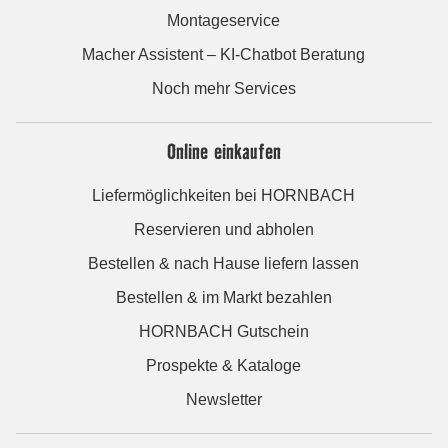
Montageservice
Macher Assistent – KI-Chatbot Beratung
Noch mehr Services
Online einkaufen
Liefermöglichkeiten bei HORNBACH
Reservieren und abholen
Bestellen & nach Hause liefern lassen
Bestellen & im Markt bezahlen
HORNBACH Gutschein
Prospekte & Kataloge
Newsletter