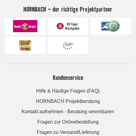
HORNBACH - der richtige Projektpartner
Kundenservice
Hilfe & Häufige Fragen (FAQ)
HORNBACH Projektberatung
Kontakt aufnehmen - Beratung vereinbaren
Fragen zur Onlinebestellung
Fragen zu Versand/Lieferung