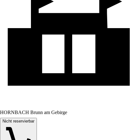
HORNBACH Brunn am Gebirge
Nicht reservierbar