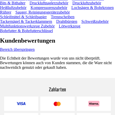
Bits & Bithalter
Druckluftnaglerzubehör
Druckluftzubehör
Heißluftzubehör
Kompressorenzubehör
Lochsägen & Bohrkronen
Rührer
Sauger, Reinigungsgerätezubehör
Schleifmittel & Schleifpapier
Trennscheiben
Tackernägel & Tackerklammern
Drahtbürsten
Schweißzubehör
Multifunktionswerkzeug Zubehör
Lötwerkzeug
Bohrfutter & Bohrfutterschlüssel
Kundenbewertungen
Bereich überspringen
Die Echtheit der Bewertungen wurde von uns nicht überprüft.
Bewertungen können auch von Kunden stammen, die die Ware nicht
nachweislich genutzt oder gekauft haben.
Zahlarten