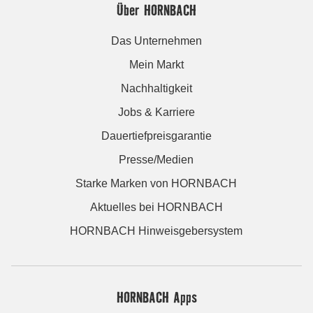
Über HORNBACH
Das Unternehmen
Mein Markt
Nachhaltigkeit
Jobs & Karriere
Dauertiefpreisgarantie
Presse/Medien
Starke Marken von HORNBACH
Aktuelles bei HORNBACH
HORNBACH Hinweisgebersystem
HORNBACH Apps