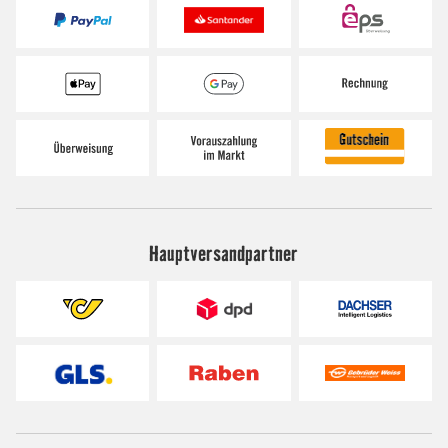
Hauptversandpartner