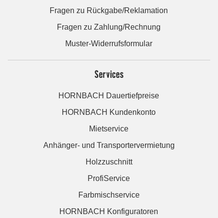
Fragen zu Rückgabe/Reklamation
Fragen zu Zahlung/Rechnung
Muster-Widerrufsformular
Services
HORNBACH Dauertiefpreise
HORNBACH Kundenkonto
Mietservice
Anhänger- und Transportervermietung
Holzzuschnitt
ProfiService
Farbmischservice
HORNBACH Konfiguratoren