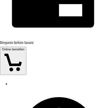
Bequem liefern lassen
Online bestellen