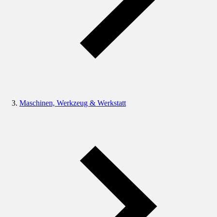
Maschinen, Werkzeug & Werkstatt