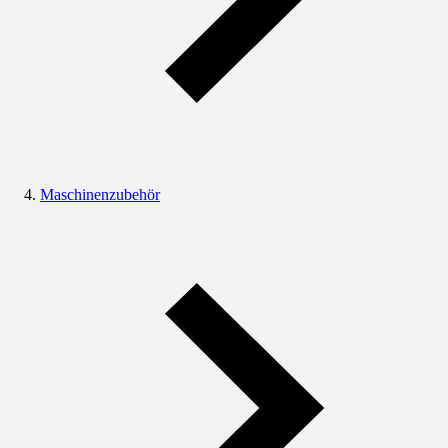
Maschinenzubehör