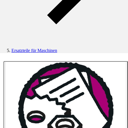
Ersatzteile für Maschinen