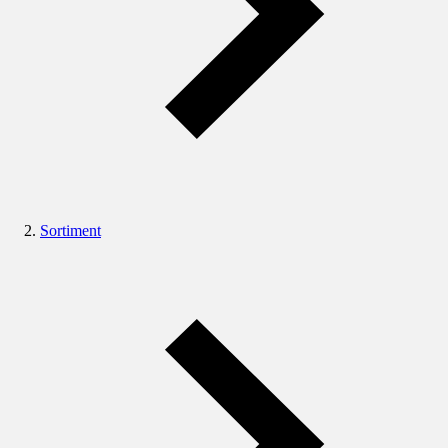
Sortiment