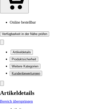
Online bestellbar
Verfügbarkeit in der Nähe prüfen
Artikeldetails
Produktsicherheit
Weitere Kategorien
Kundenbewertungen
Artikeldetails
Bereich überspringen