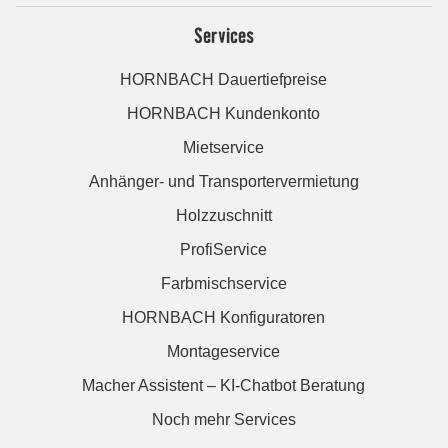
Services
HORNBACH Dauertiefpreise
HORNBACH Kundenkonto
Mietservice
Anhänger- und Transportervermietung
Holzzuschnitt
ProfiService
Farbmischservice
HORNBACH Konfiguratoren
Montageservice
Macher Assistent – KI-Chatbot Beratung
Noch mehr Services