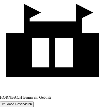
HORNBACH Brunn am Gebirge
Im Markt Reservieren