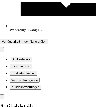
Werkzeuge, Gang 13
Verfügbarkeit in der Nähe prüfen
Artikeldetails
Beschreibung
Produktsicherheit
Weitere Kategorien
Kundenbewertungen
Artikeldetails