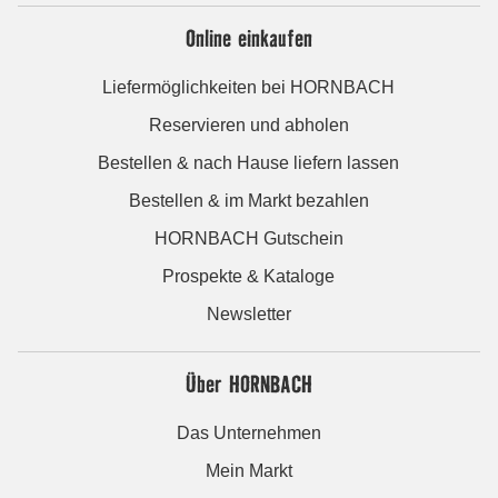
Online einkaufen
Liefermöglichkeiten bei HORNBACH
Reservieren und abholen
Bestellen & nach Hause liefern lassen
Bestellen & im Markt bezahlen
HORNBACH Gutschein
Prospekte & Kataloge
Newsletter
Über HORNBACH
Das Unternehmen
Mein Markt