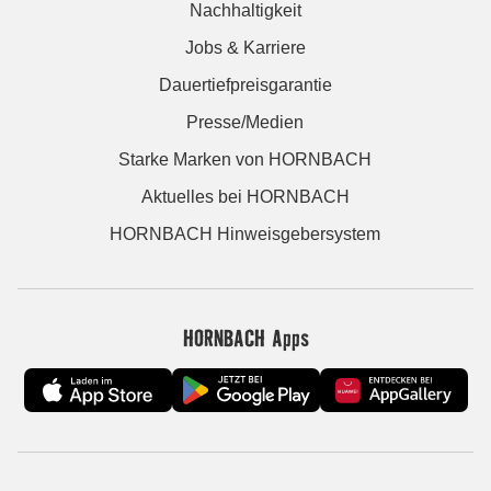
Nachhaltigkeit
Jobs & Karriere
Dauertiefpreisgarantie
Presse/Medien
Starke Marken von HORNBACH
Aktuelles bei HORNBACH
HORNBACH Hinweisgebersystem
HORNBACH Apps