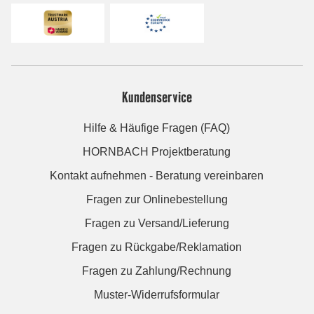
Kundenservice
Hilfe & Häufige Fragen (FAQ)
HORNBACH Projektberatung
Kontakt aufnehmen - Beratung vereinbaren
Fragen zur Onlinebestellung
Fragen zu Versand/Lieferung
Fragen zu Rückgabe/Reklamation
Fragen zu Zahlung/Rechnung
Muster-Widerrufsformular