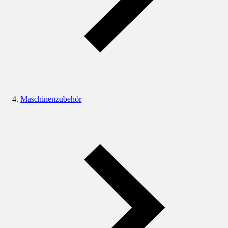
Maschinenzubehör