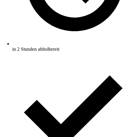
in 2 Stunden abholbereit