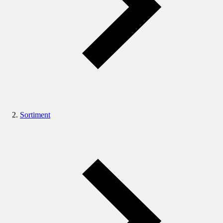
Sortiment