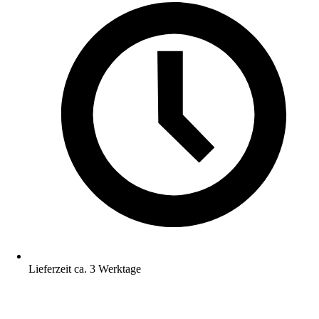
Lieferzeit ca. 3 Werktage