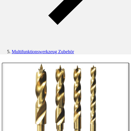
Multifunktionswerkzeug Zubehör