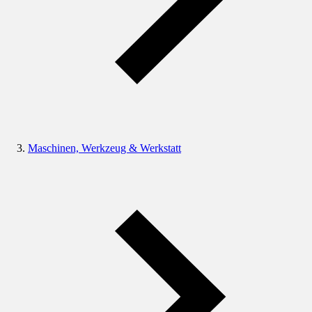
Maschinen, Werkzeug & Werkstatt