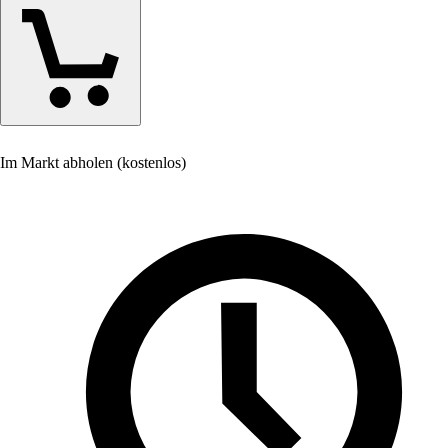
Im Markt abholen (kostenlos)