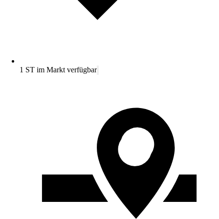
1 ST im Markt verfügbar