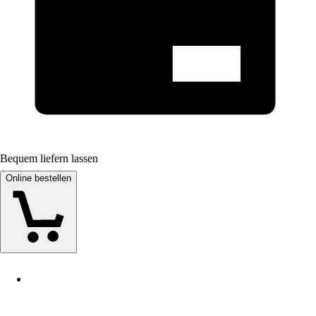
Bequem liefern lassen
Online bestellen