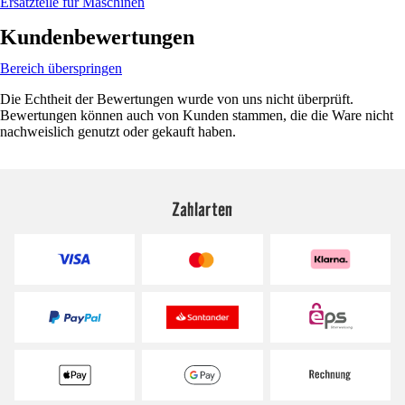
Ersatzteile für Maschinen
Kundenbewertungen
Bereich überspringen
Die Echtheit der Bewertungen wurde von uns nicht überprüft.
Bewertungen können auch von Kunden stammen, die die Ware nicht
nachweislich genutzt oder gekauft haben.
Zahlarten