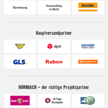
Hauptversandpartner
HORNBACH - der richtige Projektpartner