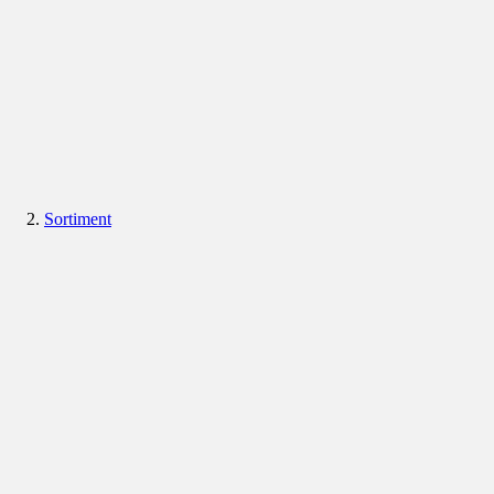
Sortiment