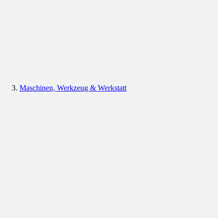
Maschinen, Werkzeug & Werkstatt