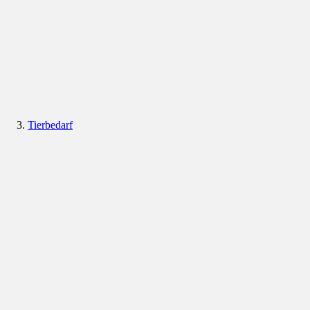
Tierbedarf