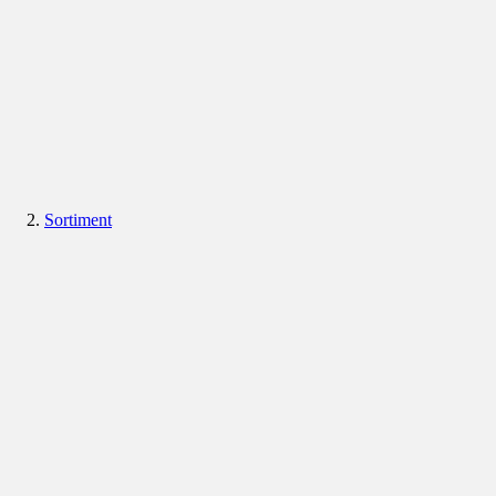
Sortiment