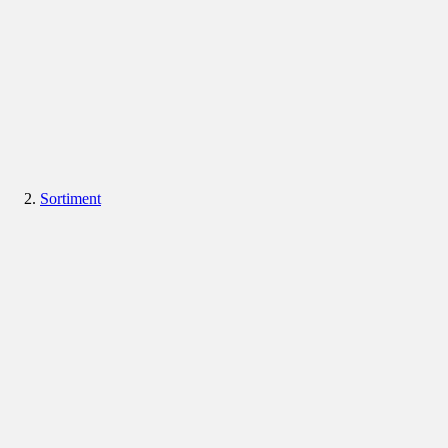
Sortiment