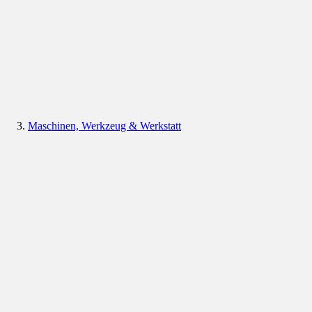
Maschinen, Werkzeug & Werkstatt