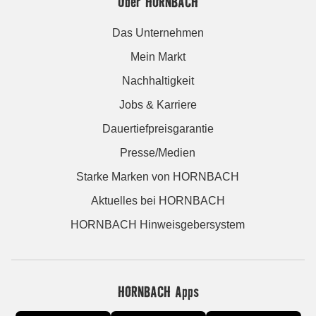
Über HORNBACH
Das Unternehmen
Mein Markt
Nachhaltigkeit
Jobs & Karriere
Dauertiefpreisgarantie
Presse/Medien
Starke Marken von HORNBACH
Aktuelles bei HORNBACH
HORNBACH Hinweisgebersystem
HORNBACH Apps