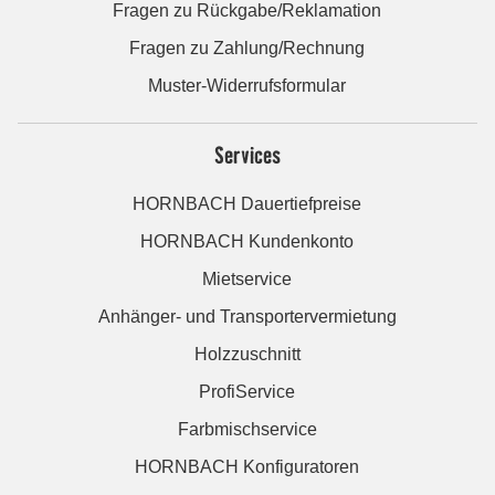
Fragen zu Rückgabe/Reklamation
Fragen zu Zahlung/Rechnung
Muster-Widerrufsformular
Services
HORNBACH Dauertiefpreise
HORNBACH Kundenkonto
Mietservice
Anhänger- und Transportervermietung
Holzzuschnitt
ProfiService
Farbmischservice
HORNBACH Konfiguratoren