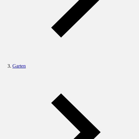
Garten