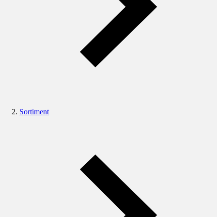
Sortiment