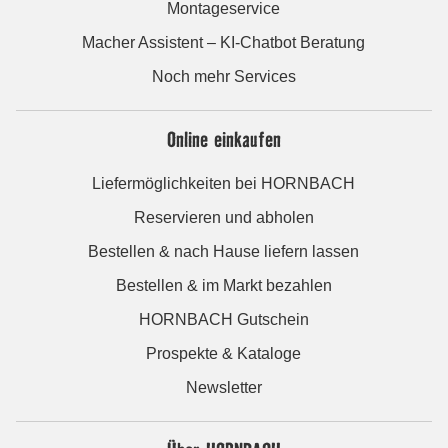
Montageservice
Macher Assistent – KI-Chatbot Beratung
Noch mehr Services
Online einkaufen
Liefermöglichkeiten bei HORNBACH
Reservieren und abholen
Bestellen & nach Hause liefern lassen
Bestellen & im Markt bezahlen
HORNBACH Gutschein
Prospekte & Kataloge
Newsletter