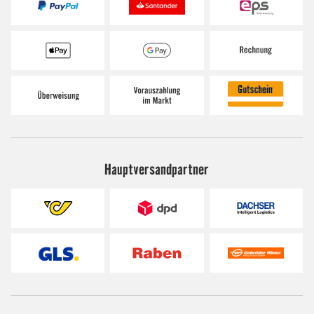
Hauptversandpartner