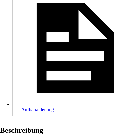
Aufbauanleitung
Beschreibung