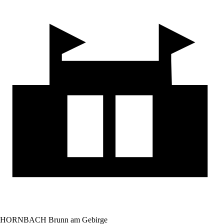
HORNBACH Brunn am Gebirge