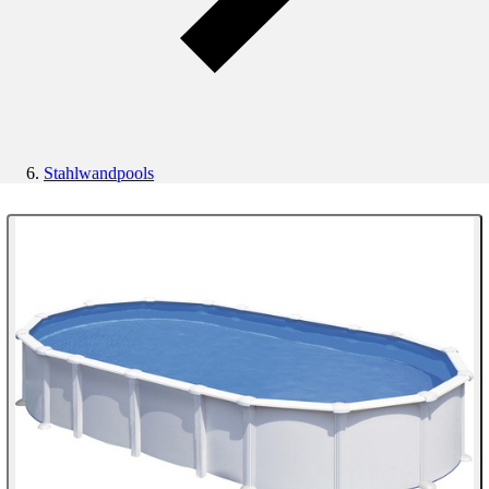
Stahlwandpools