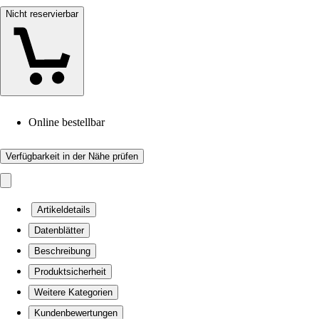
Nicht reservierbar
Online bestellbar
Verfügbarkeit in der Nähe prüfen
Artikeldetails
Datenblätter
Beschreibung
Produktsicherheit
Weitere Kategorien
Kundenbewertungen