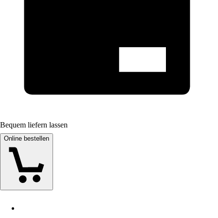
Bequem liefern lassen
Online bestellen