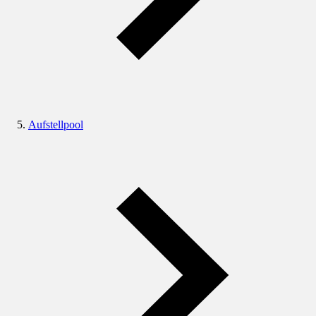
Aufstellpool