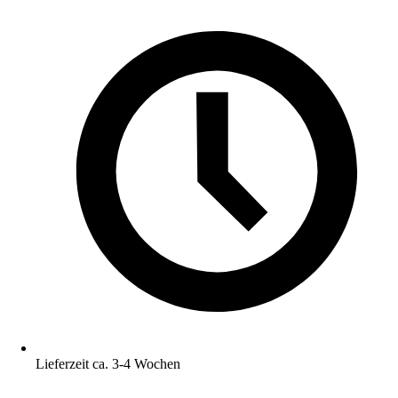
Lieferzeit ca. 3-4 Wochen