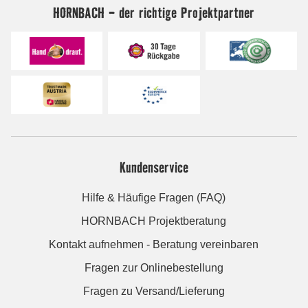
HORNBACH - der richtige Projektpartner
Kundenservice
Hilfe & Häufige Fragen (FAQ)
HORNBACH Projektberatung
Kontakt aufnehmen - Beratung vereinbaren
Fragen zur Onlinebestellung
Fragen zu Versand/Lieferung