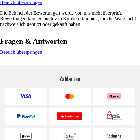
Bereich überspringen
Die Echtheit der Bewertungen wurde von uns nicht überprüft.
Bewertungen können auch von Kunden stammen, die die Ware nicht
nachweislich genutzt oder gekauft haben.
Fragen & Antworten
Bereich überspringen
Zahlarten