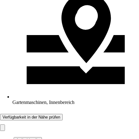
Gartenmaschinen, Innenbereich
Verfügbarkeit in der Nähe prüfen