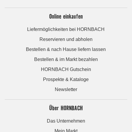
Online einkaufen
Liefermöglichkeiten bei HORNBACH
Reservieren und abholen
Bestellen & nach Hause liefern lassen
Bestellen & im Markt bezahlen
HORNBACH Gutschein
Prospekte & Kataloge
Newsletter
Über HORNBACH
Das Unternehmen
Mein Markt