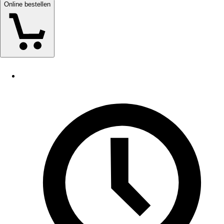
Online bestellen