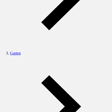
Garten