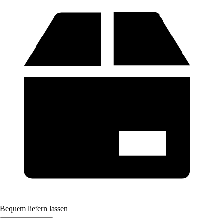
Bequem liefern lassen