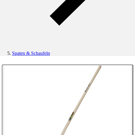
Spaten & Schaufeln