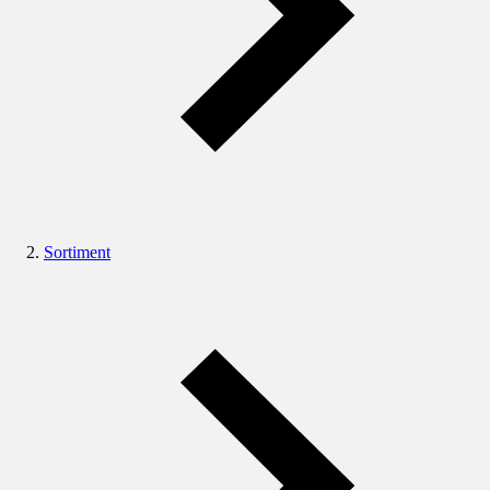
Sortiment