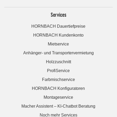
Services
HORNBACH Dauertiefpreise
HORNBACH Kundenkonto
Mietservice
Anhänger- und Transportervermietung
Holzzuschnitt
ProfiService
Farbmischservice
HORNBACH Konfiguratoren
Montageservice
Macher Assistent – KI-Chatbot Beratung
Noch mehr Services