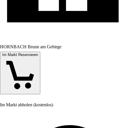
HORNBACH Brunn am Gebirge
Im Markt Reservieren
Im Markt abholen (kostenlos)