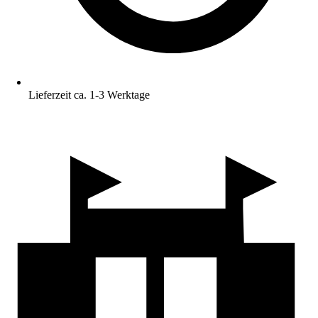
Lieferzeit ca. 1-3 Werktage