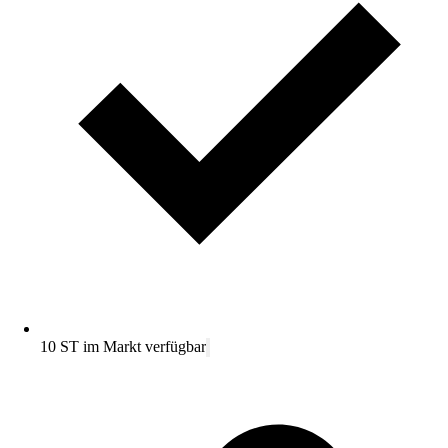
10 ST im Markt verfügbar