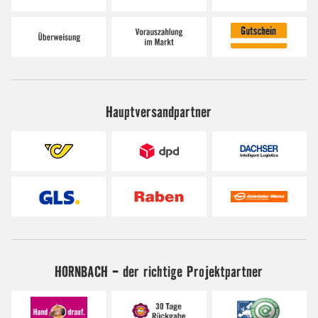
Hauptversandpartner
HORNBACH - der richtige Projektpartner