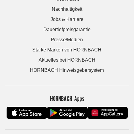
Nachhaltigkeit
Jobs & Karriere
Dauertiefpreisgarantie
Presse/Medien
Starke Marken von HORNBACH
Aktuelles bei HORNBACH
HORNBACH Hinweisgebersystem
HORNBACH Apps