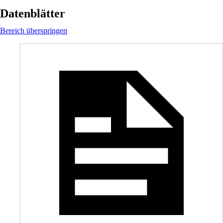
Datenblätter
Bereich überspringen