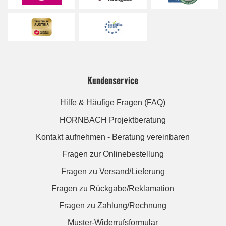
Kundenservice
Hilfe & Häufige Fragen (FAQ)
HORNBACH Projektberatung
Kontakt aufnehmen - Beratung vereinbaren
Fragen zur Onlinebestellung
Fragen zu Versand/Lieferung
Fragen zu Rückgabe/Reklamation
Fragen zu Zahlung/Rechnung
Muster-Widerrufsformular