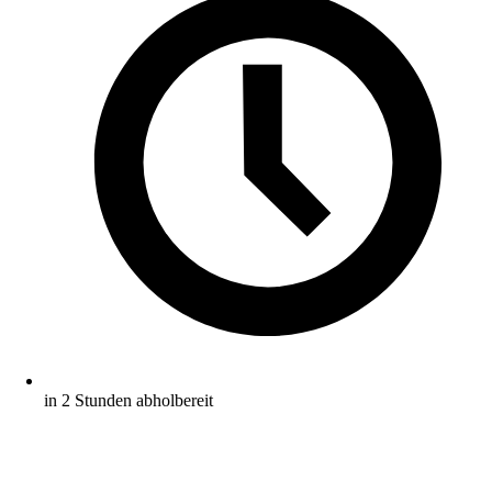
in 2 Stunden abholbereit