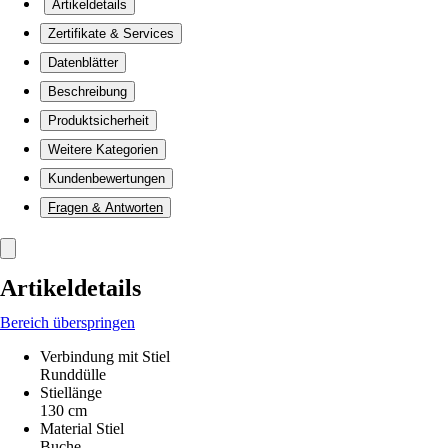
Artikeldetails
Zertifikate & Services
Datenblätter
Beschreibung
Produktsicherheit
Weitere Kategorien
Kundenbewertungen
Fragen & Antworten
Artikeldetails
Bereich überspringen
Verbindung mit Stiel
Runddülle
Stiellänge
130 cm
Material Stiel
Buche