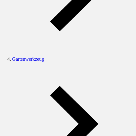
Gartenwerkzeug