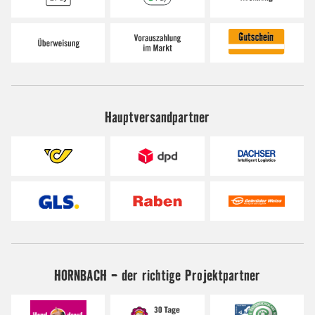
Hauptversandpartner
HORNBACH - der richtige Projektpartner