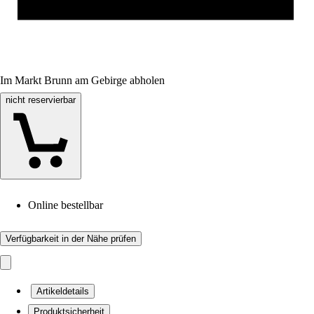
Im Markt Brunn am Gebirge abholen
nicht reservierbar
Online bestellbar
Verfügbarkeit in der Nähe prüfen
Artikeldetails
Produktsicherheit