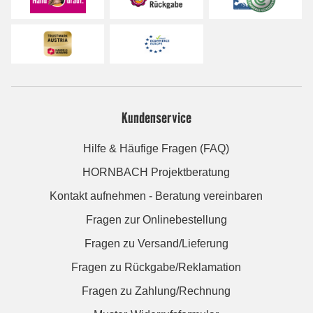
Kundenservice
Hilfe & Häufige Fragen (FAQ)
HORNBACH Projektberatung
Kontakt aufnehmen - Beratung vereinbaren
Fragen zur Onlinebestellung
Fragen zu Versand/Lieferung
Fragen zu Rückgabe/Reklamation
Fragen zu Zahlung/Rechnung