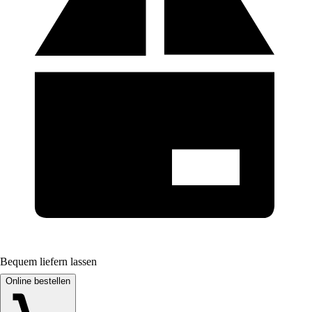
Bequem liefern lassen
Online bestellen