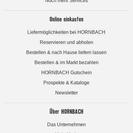
Noch mehr Services
Online einkaufen
Liefermöglichkeiten bei HORNBACH
Reservieren und abholen
Bestellen & nach Hause liefern lassen
Bestellen & im Markt bezahlen
HORNBACH Gutschein
Prospekte & Kataloge
Newsletter
Über HORNBACH
Das Unternehmen