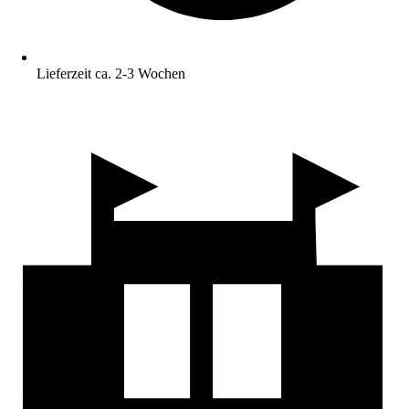
Lieferzeit ca. 2-3 Wochen