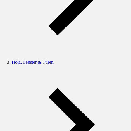
Holz, Fenster & Türen