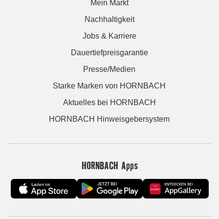
Mein Markt
Nachhaltigkeit
Jobs & Karriere
Dauertiefpreisgarantie
Presse/Medien
Starke Marken von HORNBACH
Aktuelles bei HORNBACH
HORNBACH Hinweisgebersystem
HORNBACH Apps