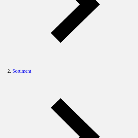
Sortiment