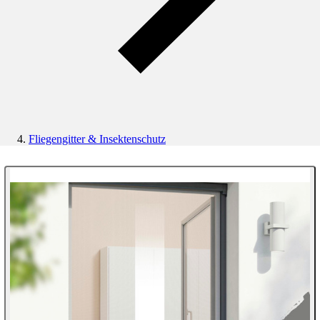
Fliegengitter & Insektenschutz