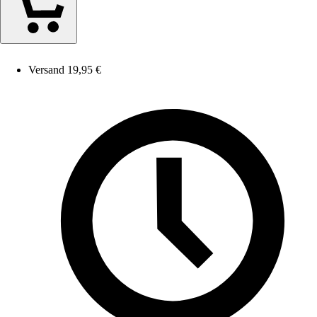
Versand 19,95 €