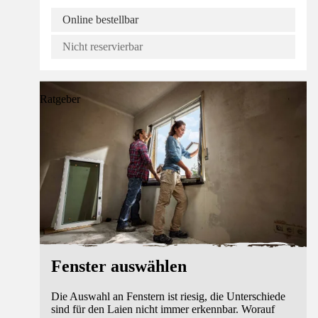
Online bestellbar
Nicht reservierbar
Ratgeber
Fenster auswählen
Die Auswahl an Fenstern ist riesig, die Unterschiede
sind für den Laien nicht immer erkennbar. Worauf