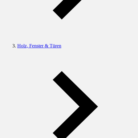
Holz, Fenster & Türen