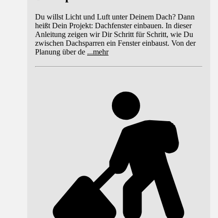
Du willst Licht und Luft unter Deinem Dach? Dann
heißt Dein Projekt: Dachfenster einbauen. In dieser
Anleitung zeigen wir Dir Schritt für Schritt, wie Du
zwischen Dachsparren ein Fenster einbaust. Von der
Planung über de
...
mehr