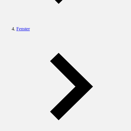
Fenster