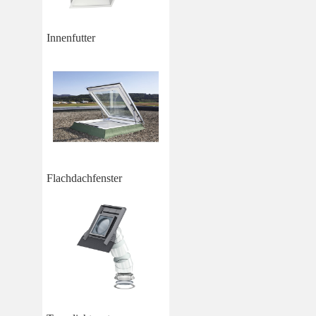
Innenfutter
Flachdachfenster