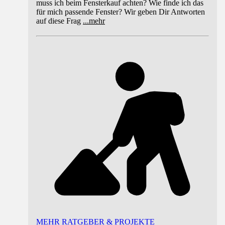
muss ich beim Fensterkauf achten? Wie finde ich das
für mich passende Fenster? Wir geben Dir Antworten
auf diese Frag
...
mehr
MEHR RATGEBER & PROJEKTE