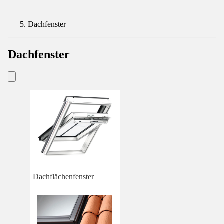
Dachfenster
Dachfenster
Dachflächenfenster