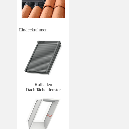
Eindeckrahmen
Rollladen
Dachflächenfenster