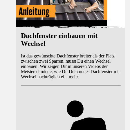
Dachfenster einbauen mit
Wechsel
Ist das gewünschte Dachfenster breiter als der Platz
zwischen zwei Sparren, musst Du einen Wechsel
einbauen. Wir zeigen Dir in unseren Videos der
Meisterschmiede, wie Du Dein neues Dachfenster mit
Wechsel nachträglich ei
...
mehr