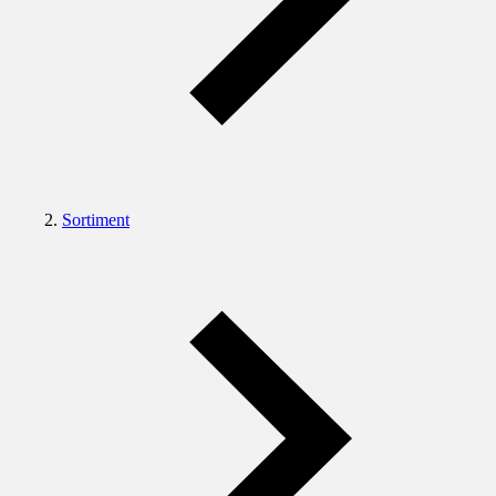
Sortiment