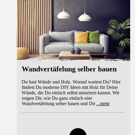
Wandvertäfelung selber bauen
Du hast Wände und Holz. Worauf wartest Du? Hier
findest Du moderne DIY Ideen mit Holz für Deine
Wände, die Du einfach selbst umsetzen kannst. Wir
zeigen Dir, wie Du ganz einfach eine
Wandvertäfelung selber bauen und Dir
...
mehr