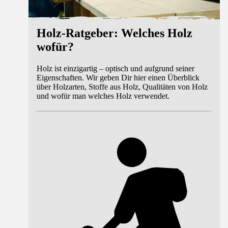
Holz-Ratgeber: Welches Holz
wofür?
Holz ist einzigartig – optisch und aufgrund seiner
Eigenschaften. Wir geben Dir hier einen Überblick
über Holzarten, Stoffe aus Holz, Qualitäten von Holz
und wofür man welches Holz verwendet.