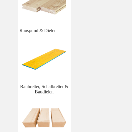
Rauspund & Dielen
Baubretter, Schalbretter &
Baudielen