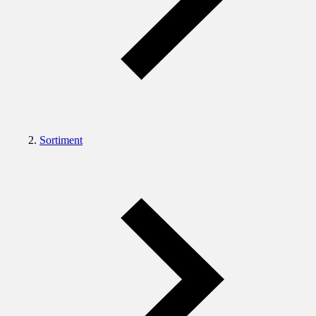
Sortiment