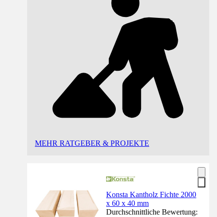
MEHR RATGEBER & PROJEKTE
Konsta Kantholz Fichte 2000
x 60 x 40 mm
Durchschnittliche Bewertung: