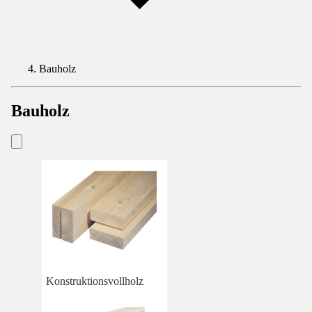
Bauholz
Bauholz
Konstruktionsvollholz