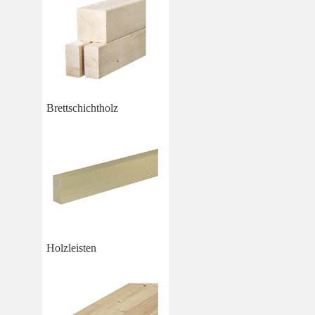
Brettschichtholz
Holzleisten