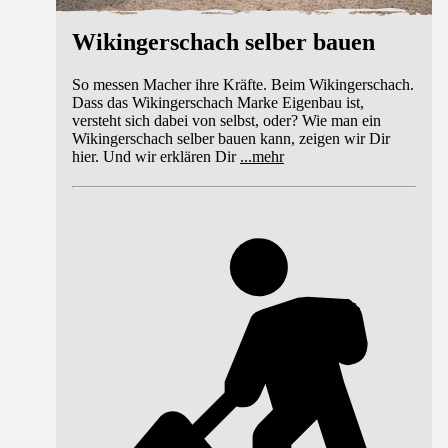
Wikingerschach selber bauen
So messen Macher ihre Kräfte. Beim Wikingerschach.
Dass das Wikingerschach Marke Eigenbau ist,
versteht sich dabei von selbst, oder? Wie man ein
Wikingerschach selber bauen kann, zeigen wir Dir
hier. Und wir erklären Dir
...
mehr