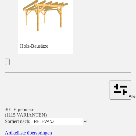
Holz-Bausätze
Alle
301 Ergebnisse
(1115 VARIANTEN)
Sortiert nach:
Artikelliste überspringen