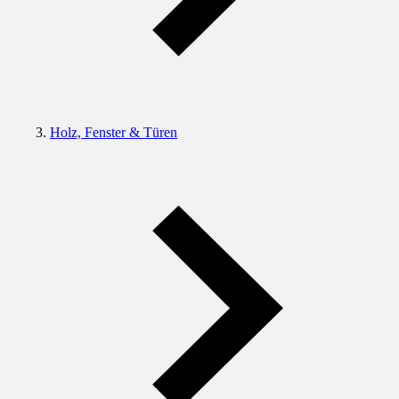
Holz, Fenster & Türen