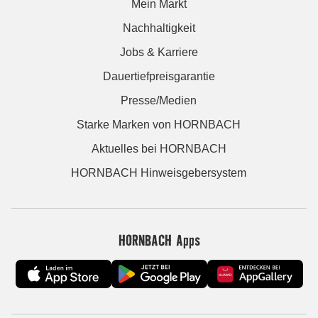
Mein Markt
Nachhaltigkeit
Jobs & Karriere
Dauertiefpreisgarantie
Presse/Medien
Starke Marken von HORNBACH
Aktuelles bei HORNBACH
HORNBACH Hinweisgebersystem
HORNBACH Apps