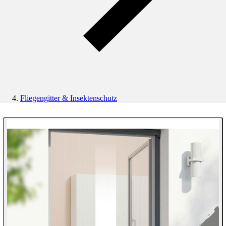
Fliegengitter & Insektenschutz