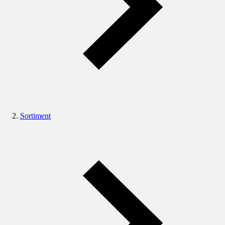
Sortiment