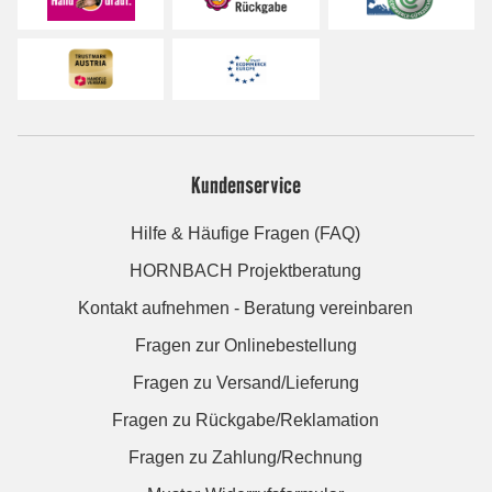
Kundenservice
Hilfe & Häufige Fragen (FAQ)
HORNBACH Projektberatung
Kontakt aufnehmen - Beratung vereinbaren
Fragen zur Onlinebestellung
Fragen zu Versand/Lieferung
Fragen zu Rückgabe/Reklamation
Fragen zu Zahlung/Rechnung