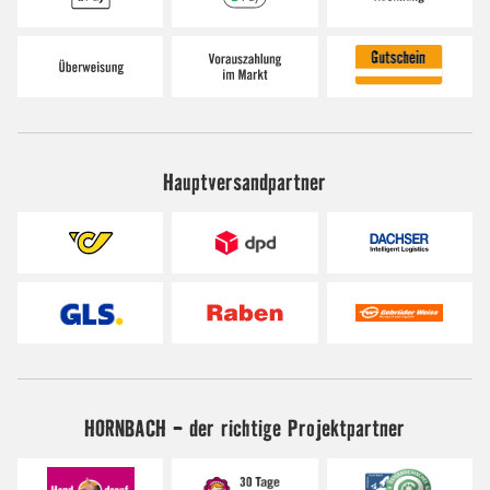
Hauptversandpartner
HORNBACH - der richtige Projektpartner