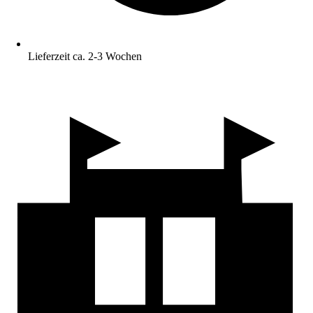
Lieferzeit ca. 2-3 Wochen