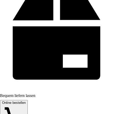
Bequem liefern lassen
Online bestellen