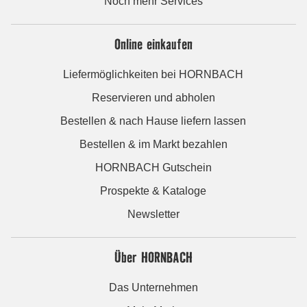
Noch mehr Services
Online einkaufen
Liefermöglichkeiten bei HORNBACH
Reservieren und abholen
Bestellen & nach Hause liefern lassen
Bestellen & im Markt bezahlen
HORNBACH Gutschein
Prospekte & Kataloge
Newsletter
Über HORNBACH
Das Unternehmen