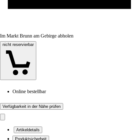
Im Markt Brunn am Gebirge abholen
nicht reservierbar
Online bestellbar
Verfügbarkeit in der Nähe prüfen
Artikeldetails
Produktsicherheit