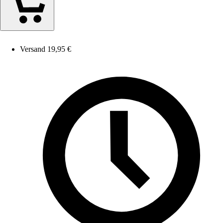
Versand 19,95 €