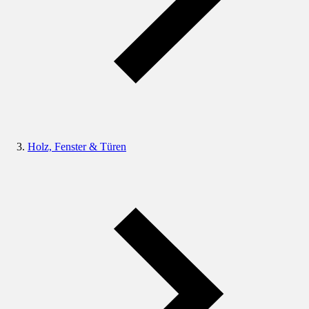
Holz, Fenster & Türen