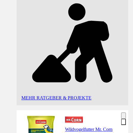
MEHR RATGEBER & PROJEKTE
Wildvogelfutter Mr. Corn