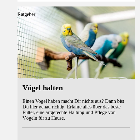
Ratgeber
Vögel halten
Einen Vogel haben macht Dir nichts aus? Dann bist
Du hier genau richtig. Erfahre alles über das beste
Futter, eine artgerechte Haltung und Pflege von
Vögeln für zu Hause.