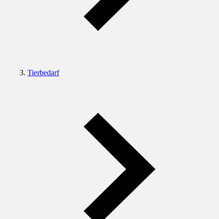
Tierbedarf