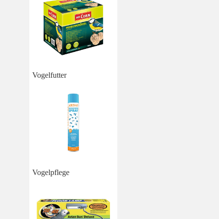
Vogelfutter
Vogelpflege