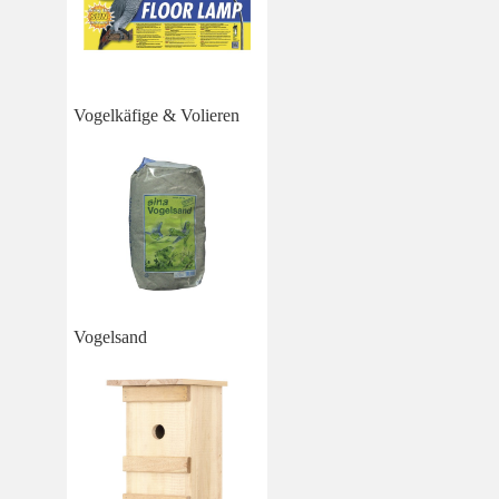
Vogelkäfige & Volieren
Vogelsand