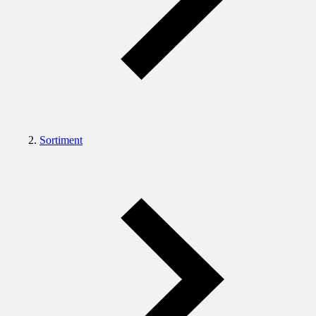
Sortiment