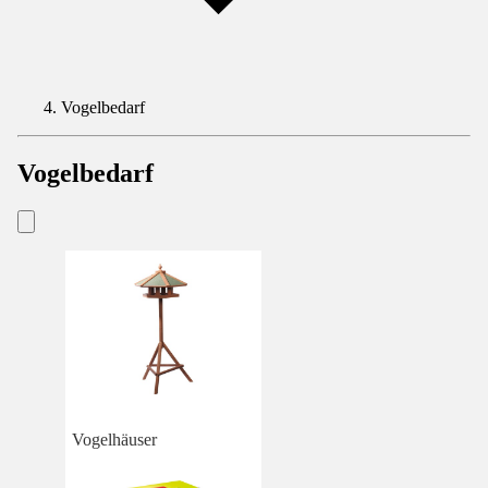
Vogelbedarf
Vogelbedarf
Vogelhäuser