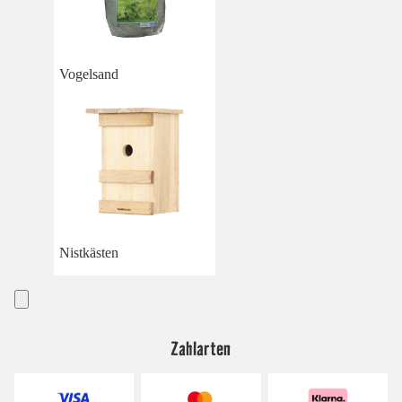
Vogelsand
Nistkästen
Zahlarten