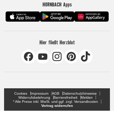
HORNBACH Apps
Hier fließt Herzblut
Cookies
Impressum
AGB
Datenschutzhinweise
Widerrufsbelehrung
Barrierefreiheit
Melden
* Alle Preise inkl. MwSt. und ggf. zzgl. Versandkosten
Vertrag widerrufen