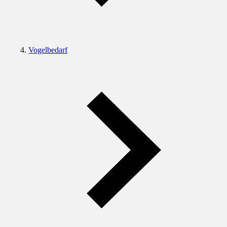
Vogelbedarf