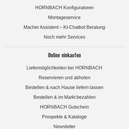
HORNBACH Konfiguratoren
Montageservice
Macher Assistent – KI-Chatbot Beratung
Noch mehr Services
Online einkaufen
Liefermöglichkeiten bei HORNBACH
Reservieren und abholen
Bestellen & nach Hause liefern lassen
Bestellen & im Markt bezahlen
HORNBACH Gutschein
Prospekte & Kataloge
Newsletter