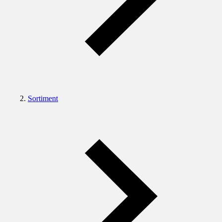
Sortiment