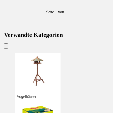
Seite 1 von 1
Verwandte Kategorien
Vogelhäuser