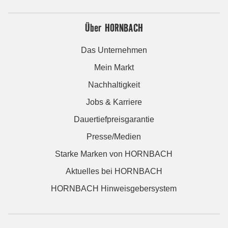
Über HORNBACH
Das Unternehmen
Mein Markt
Nachhaltigkeit
Jobs & Karriere
Dauertiefpreisgarantie
Presse/Medien
Starke Marken von HORNBACH
Aktuelles bei HORNBACH
HORNBACH Hinweisgebersystem