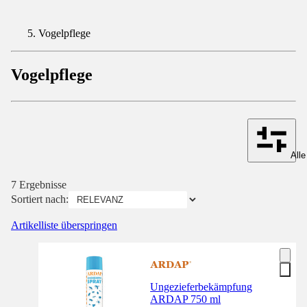
Vogelpflege
Vogelpflege
Alle
7 Ergebnisse
Sortiert nach:
Artikelliste überspringen
Ungezieferbekämpfung
ARDAP 750 ml