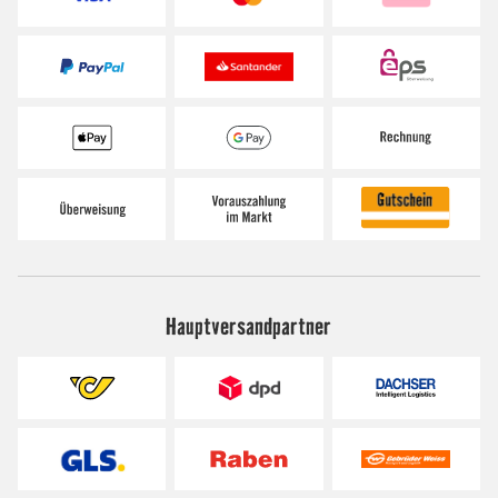
Hauptversandpartner