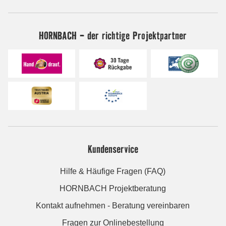
HORNBACH - der richtige Projektpartner
Kundenservice
Hilfe & Häufige Fragen (FAQ)
HORNBACH Projektberatung
Kontakt aufnehmen - Beratung vereinbaren
Fragen zur Onlinebestellung