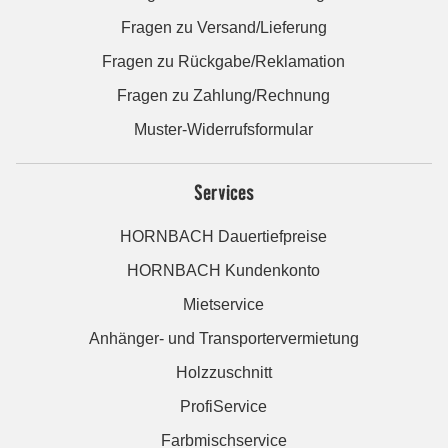
Fragen zu Versand/Lieferung
Fragen zu Rückgabe/Reklamation
Fragen zu Zahlung/Rechnung
Muster-Widerrufsformular
Services
HORNBACH Dauertiefpreise
HORNBACH Kundenkonto
Mietservice
Anhänger- und Transportervermietung
Holzzuschnitt
ProfiService
Farbmischservice