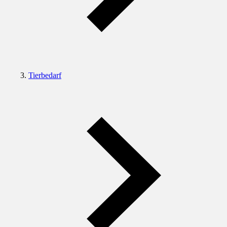
Tierbedarf