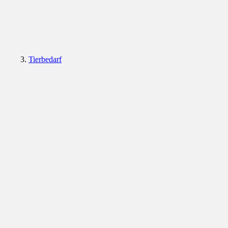
Tierbedarf