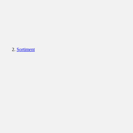
Sortiment