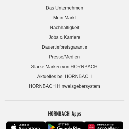
Das Unternehmen
Mein Markt
Nachhaltigkeit
Jobs & Karriere
Dauertiefpreisgarantie
Presse/Medien
Starke Marken von HORNBACH
Aktuelles bei HORNBACH
HORNBACH Hinweisgebersystem
HORNBACH Apps