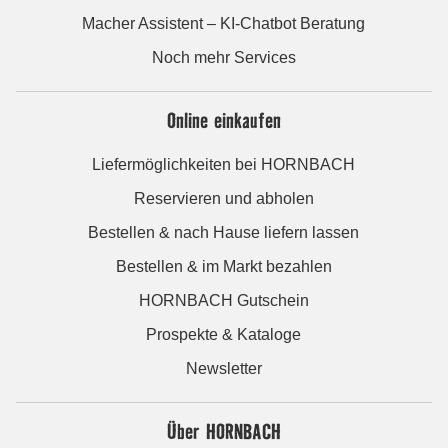
Macher Assistent – KI-Chatbot Beratung
Noch mehr Services
Online einkaufen
Liefermöglichkeiten bei HORNBACH
Reservieren und abholen
Bestellen & nach Hause liefern lassen
Bestellen & im Markt bezahlen
HORNBACH Gutschein
Prospekte & Kataloge
Newsletter
Über HORNBACH