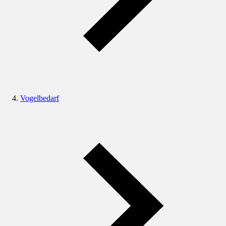
Vogelbedarf