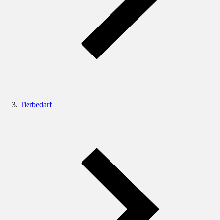
Tierbedarf