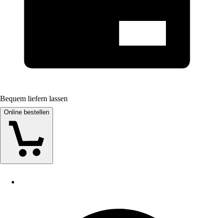
Bequem liefern lassen
Online bestellen