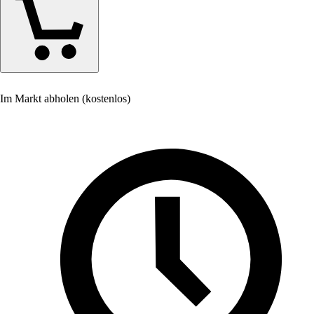
Im Markt abholen (kostenlos)