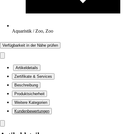
Aquaristik / Zoo, Zoo
Verfügbarkeit in der Nähe prüfen
Artikeldetails
Zertifikate & Services
Beschreibung
Produktsicherheit
Weitere Kategorien
Kundenbewertungen