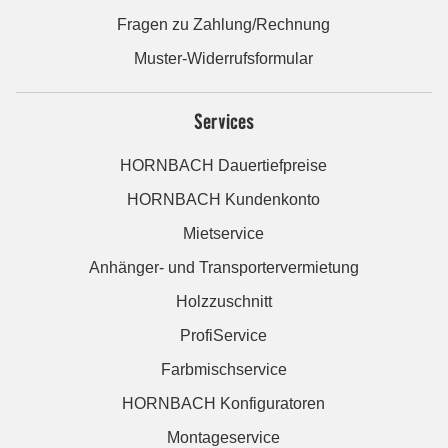
Fragen zu Zahlung/Rechnung
Muster-Widerrufsformular
Services
HORNBACH Dauertiefpreise
HORNBACH Kundenkonto
Mietservice
Anhänger- und Transportervermietung
Holzzuschnitt
ProfiService
Farbmischservice
HORNBACH Konfiguratoren
Montageservice