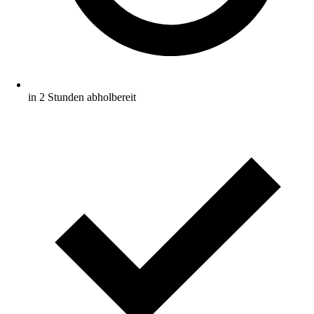
in 2 Stunden abholbereit