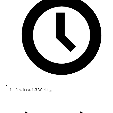
Lieferzeit ca. 1-3 Werktage