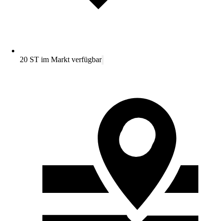
20 ST im Markt verfügbar