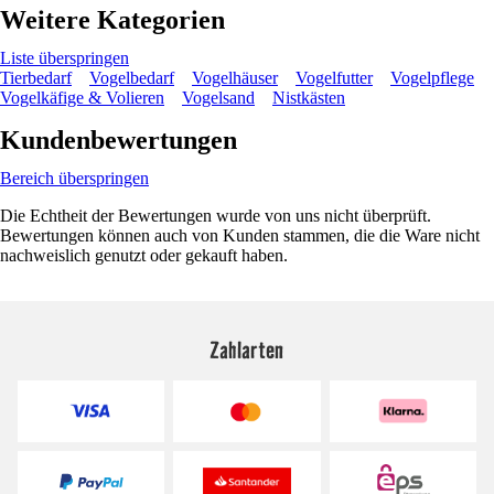
Weitere Kategorien
Liste überspringen
Tierbedarf
Vogelbedarf
Vogelhäuser
Vogelfutter
Vogelpflege
Vogelkäfige & Volieren
Vogelsand
Nistkästen
Kundenbewertungen
Bereich überspringen
Die Echtheit der Bewertungen wurde von uns nicht überprüft.
Bewertungen können auch von Kunden stammen, die die Ware nicht
nachweislich genutzt oder gekauft haben.
Zahlarten