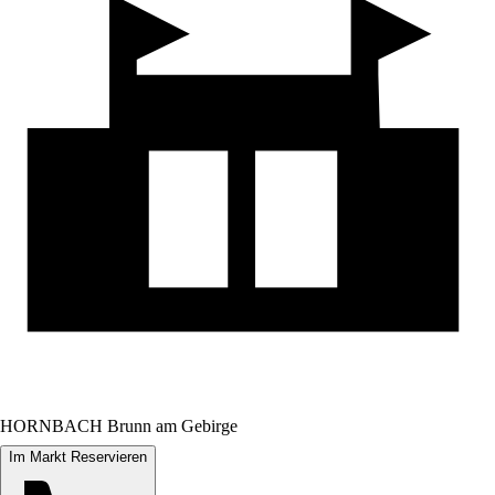
HORNBACH Brunn am Gebirge
Im Markt Reservieren