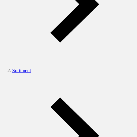
Sortiment