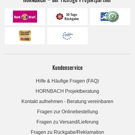
Kundenservice
Hilfe & Häufige Fragen (FAQ)
HORNBACH Projektberatung
Kontakt aufnehmen - Beratung vereinbaren
Fragen zur Onlinebestellung
Fragen zu Versand/Lieferung
Fragen zu Rückgabe/Reklamation