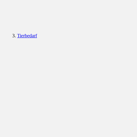
Tierbedarf