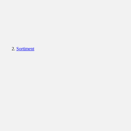
Sortiment