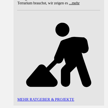
Terrarium brauchst, wir zeigen es
...
mehr
MEHR RATGEBER & PROJEKTE