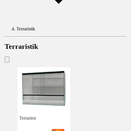
Terraristik
Terraristik
Terrarien