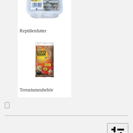
Reptilienfutter
Terrariumzubehör