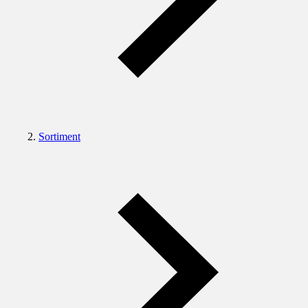
Sortiment