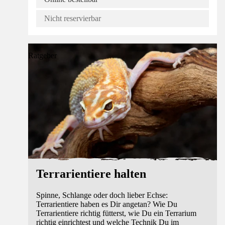
Nicht reservierbar
Ratgeber
Terrarientiere halten
Spinne, Schlange oder doch lieber Echse:
Terrarientiere haben es Dir angetan? Wie Du
Terrarientiere richtig fütterst, wie Du ein Terrarium
richtig einrichtest und welche Technik Du im