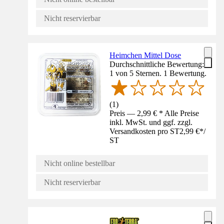
Nicht reservierbar
Heimchen Mittel Dose
Durchschnittliche Bewertung:
1 von 5 Sternen. 1 Bewertung.
(
1
)
Preis — 2,99 € * Alle Preise
inkl. MwSt. und ggf. zzgl.
Versandkosten pro ST
2,99 €
*
/
ST
Nicht online bestellbar
Nicht reservierbar