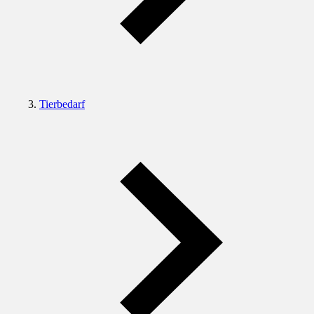
Tierbedarf