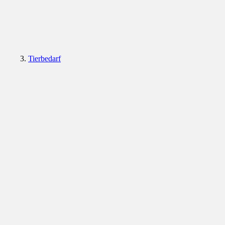
Tierbedarf