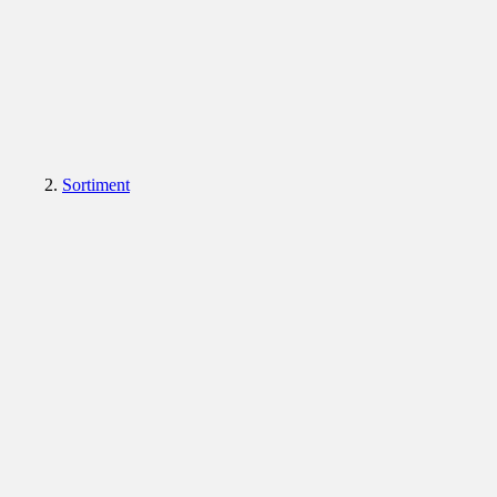
Sortiment