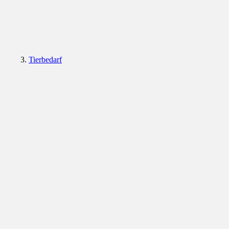
Tierbedarf