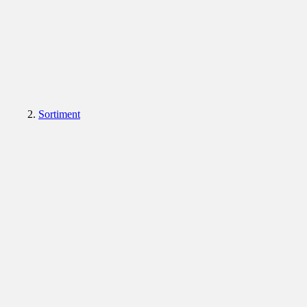
Sortiment