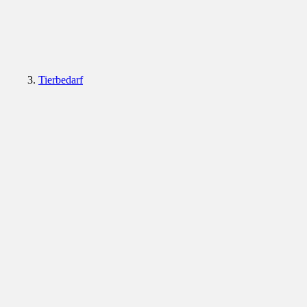
Tierbedarf