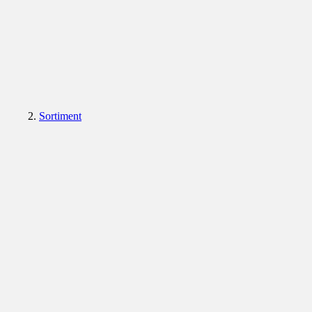
Sortiment