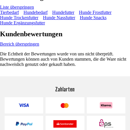
Liste überspringen
Tierbedarf
Hundebedarf
Hundefutter
Hunde Frostfutter
Hunde Trockenfutter
Hunde Nassfutter
Hunde Snacks
Hunde Ergänzungsfutter
Kundenbewertungen
Bereich überspringen
Die Echtheit der Bewertungen wurde von uns nicht überprüft.
Bewertungen können auch von Kunden stammen, die die Ware nicht
nachweislich genutzt oder gekauft haben.
Zahlarten