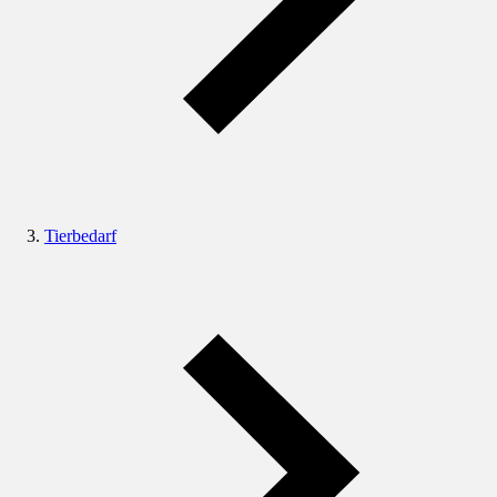
Tierbedarf