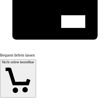
Bequem liefern lassen
Nicht online bestellbar