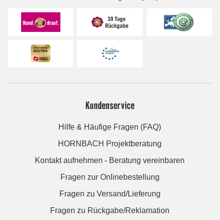
Kundenservice
Hilfe & Häufige Fragen (FAQ)
HORNBACH Projektberatung
Kontakt aufnehmen - Beratung vereinbaren
Fragen zur Onlinebestellung
Fragen zu Versand/Lieferung
Fragen zu Rückgabe/Reklamation