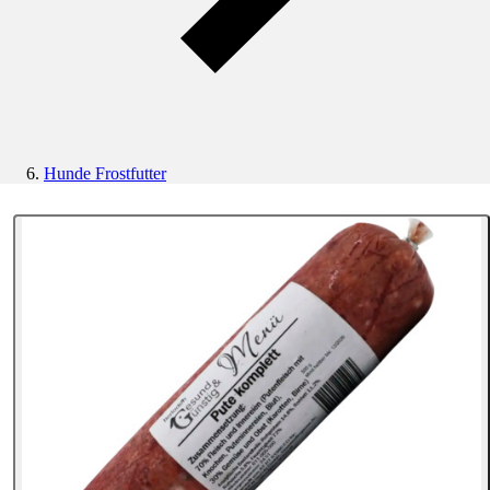
Hunde Frostfutter