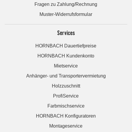
Fragen zu Zahlung/Rechnung
Muster-Widerrufsformular
Services
HORNBACH Dauertiefpreise
HORNBACH Kundenkonto
Mietservice
Anhänger- und Transportervermietung
Holzzuschnitt
ProfiService
Farbmischservice
HORNBACH Konfiguratoren
Montageservice