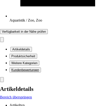
Aquaristik / Zoo, Zoo
Verfügbarkeit in der Nähe prüfen
Artikeldetails
Produktsicherheit
Weitere Kategorien
Kundenbewertungen
Artikeldetails
Bereich überspringen
Artikeltyp