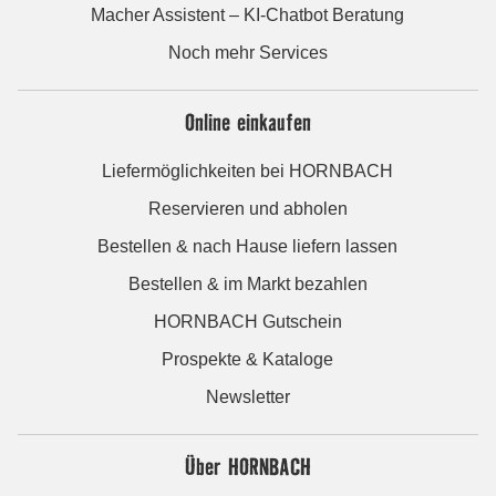
Macher Assistent – KI-Chatbot Beratung
Noch mehr Services
Online einkaufen
Liefermöglichkeiten bei HORNBACH
Reservieren und abholen
Bestellen & nach Hause liefern lassen
Bestellen & im Markt bezahlen
HORNBACH Gutschein
Prospekte & Kataloge
Newsletter
Über HORNBACH