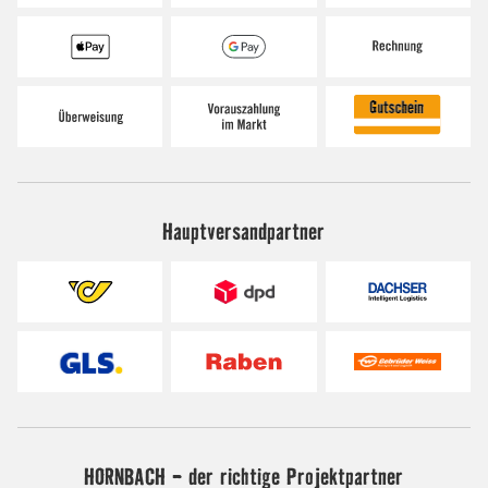
Hauptversandpartner
HORNBACH - der richtige Projektpartner