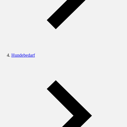
Hundebedarf