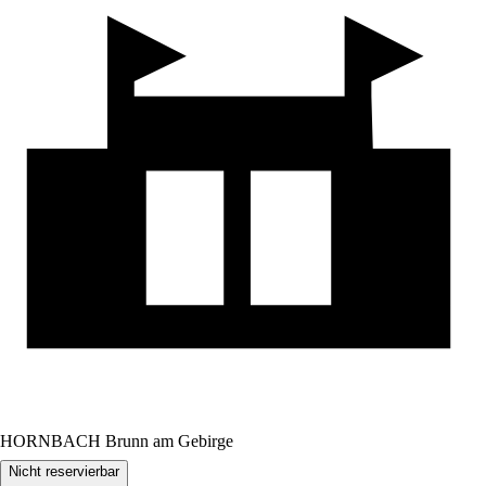
HORNBACH Brunn am Gebirge
Nicht reservierbar