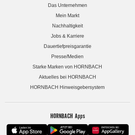
Das Unternehmen
Mein Markt
Nachhaltigkeit
Jobs & Karriere
Dauertiefpreisgarantie
Presse/Medien
Starke Marken von HORNBACH
Aktuelles bei HORNBACH
HORNBACH Hinweisgebersystem
HORNBACH Apps