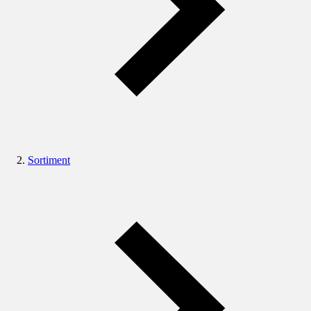
Sortiment