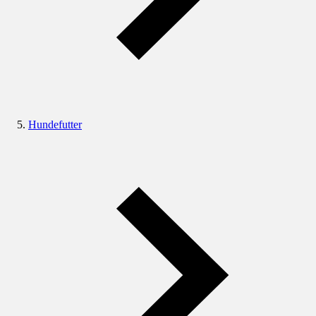
Hundefutter