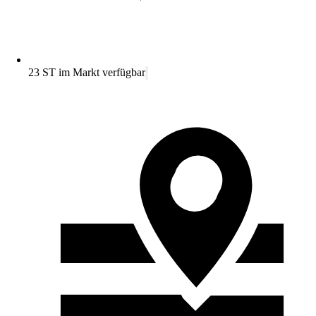
23 ST im Markt verfügbar