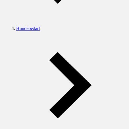
Hundebedarf