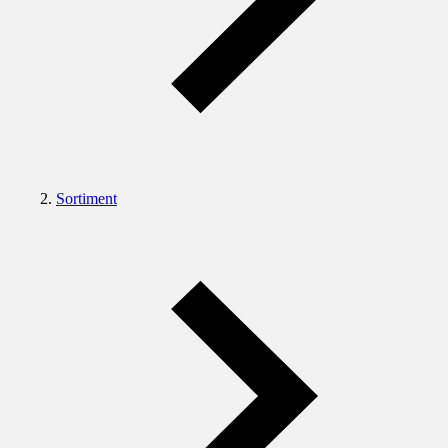
Sortiment