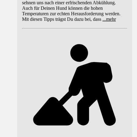
sehnen uns nach einer erfrischenden Abkühlung.
Auch für Deinen Hund können die hohen
Temperaturen zur echten Herausforderung werden.
Mit diesen Tipps trägst Du dazu bei, dass
...
mehr