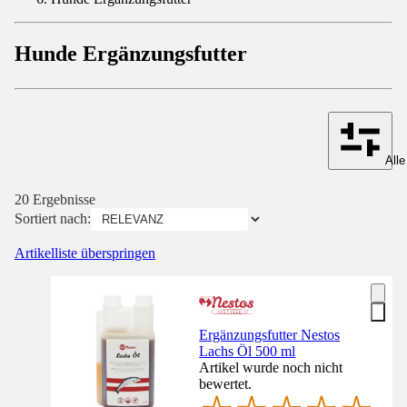
Hunde Ergänzungsfutter
Alle
20 Ergebnisse
Sortiert nach:
Artikelliste überspringen
Ergänzungsfutter Nestos
Lachs Öl 500 ml
Artikel wurde noch nicht
bewertet.