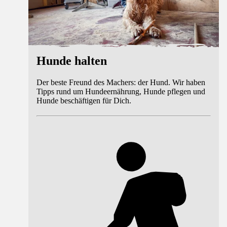
Hunde halten
Der beste Freund des Machers: der Hund. Wir haben
Tipps rund um Hundeernährung, Hunde pflegen und
Hunde beschäftigen für Dich.