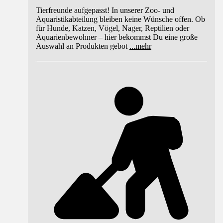
Tierfreunde aufgepasst! In unserer Zoo- und
Aquaristikabteilung bleiben keine Wünsche offen. Ob
für Hunde, Katzen, Vögel, Nager, Reptilien oder
Aquarienbewohner – hier bekommst Du eine große
Auswahl an Produkten gebot
...
mehr