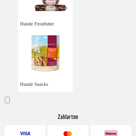
Hunde Frostfutter
Hunde Snacks
Zahlarten