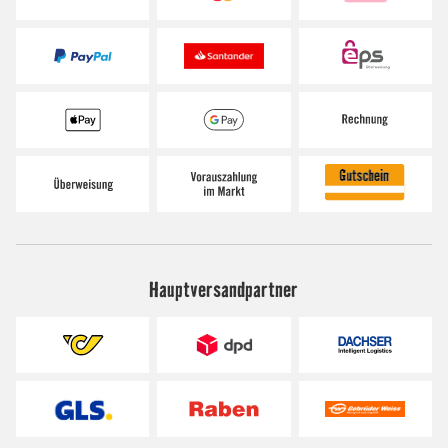
Hauptversandpartner