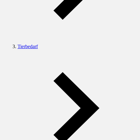
Tierbedarf