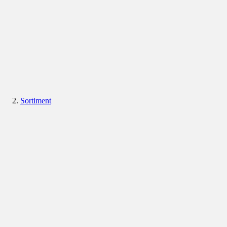
Sortiment