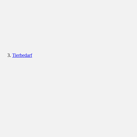
Tierbedarf