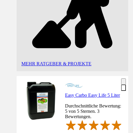
MEHR RATGEBER & PROJEKTE
Easy Carbo Easy Life 5 Liter
Durchschnittliche Bewertung:
5 von 5 Sternen. 3
Bewertungen.