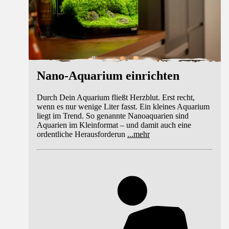
Nano-Aquarium einrichten
Durch Dein Aquarium fließt Herzblut. Erst recht,
wenn es nur wenige Liter fasst. Ein kleines Aquarium
liegt im Trend. So genannte Nanoaquarien sind
Aquarien im Kleinformat – und damit auch eine
ordentliche Herausforderun
...
mehr