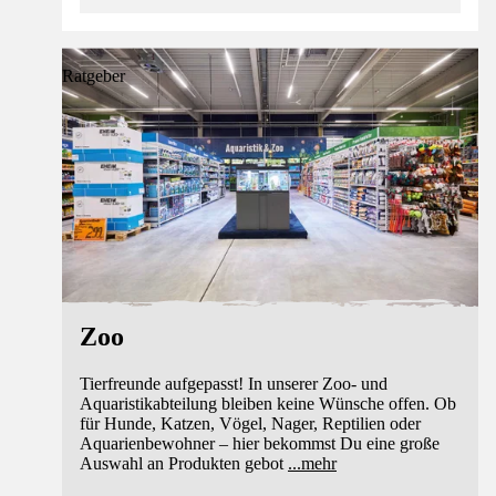
Ratgeber
Zoo
Tierfreunde aufgepasst! In unserer Zoo- und
Aquaristikabteilung bleiben keine Wünsche offen. Ob
für Hunde, Katzen, Vögel, Nager, Reptilien oder
Aquarienbewohner – hier bekommst Du eine große
Auswahl an Produkten gebot
...
mehr