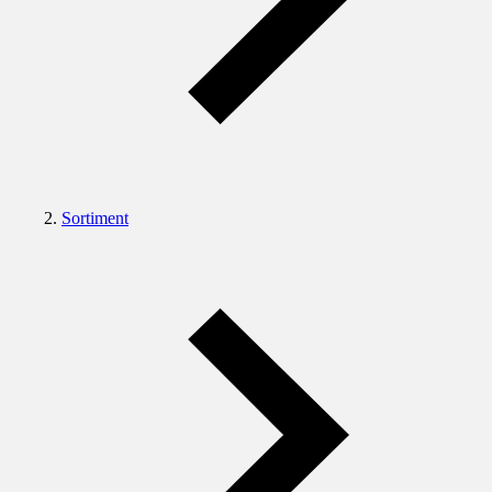
Sortiment