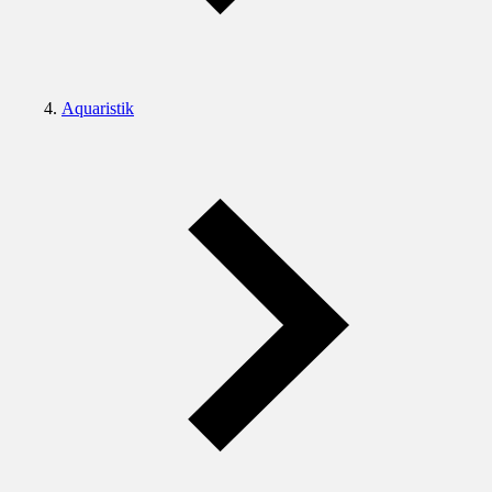
Aquaristik