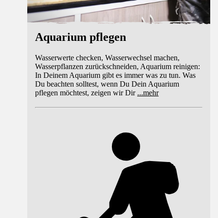
Aquarium pflegen
Wasserwerte checken, Wasserwechsel machen,
Wasserpflanzen zurückschneiden, Aquarium reinigen:
In Deinem Aquarium gibt es immer was zu tun. Was
Du beachten solltest, wenn Du Dein Aquarium
pflegen möchtest, zeigen wir Dir
...
mehr