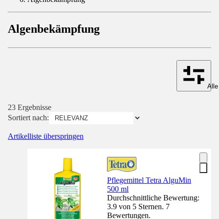
Algenbekämpfung
Alle
23 Ergebnisse
Sortiert nach:
Artikelliste überspringen
Pflegemittel Tetra AlguMin
500 ml
Durchschnittliche Bewertung:
3.9 von 5 Sternen. 7
Bewertungen.