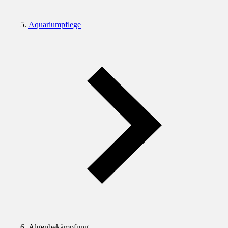
Aquariumpflege
Algenbekämpfung