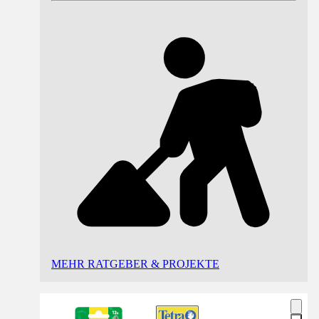
MEHR RATGEBER & PROJEKTE