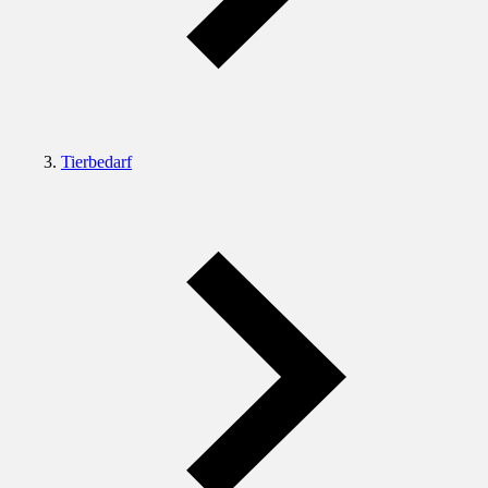
Tierbedarf