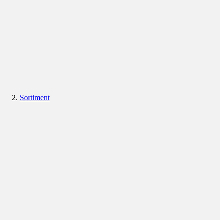
Sortiment