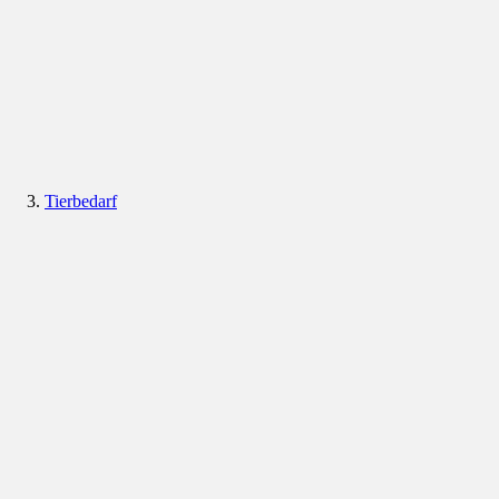
Tierbedarf