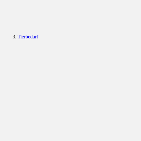
Tierbedarf