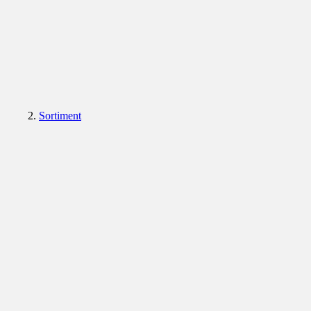
Sortiment