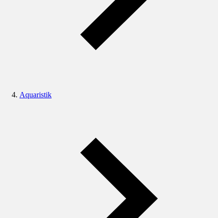
Aquaristik