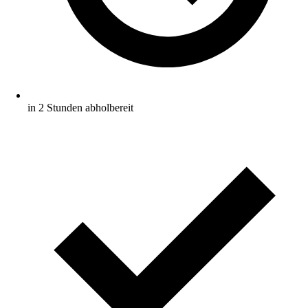
in 2 Stunden abholbereit