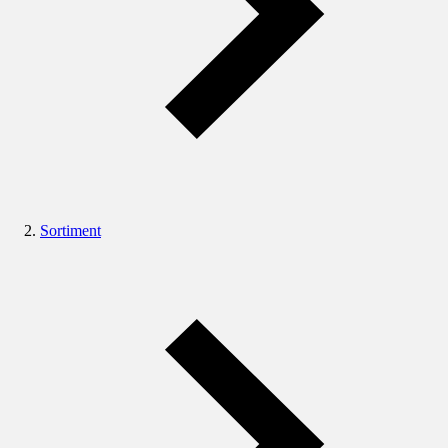
Sortiment