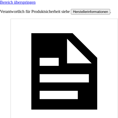
Bereich überspringen
Verantwortlich für Produktsicherheit siehe
.
Herstellerinformationen