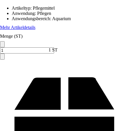
Artikeltyp
:
Pflegemittel
Anwendung
:
Pflegen
Anwendungsbereich
:
Aquarium
Mehr Artikeldetails
Menge (ST)
1 ST