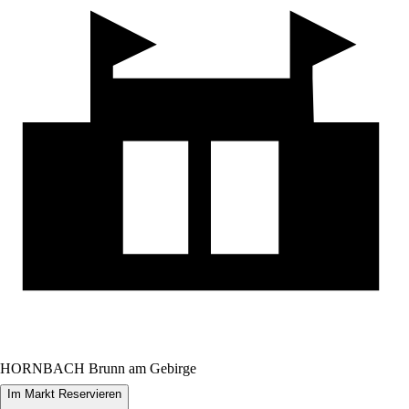
HORNBACH Brunn am Gebirge
Im Markt Reservieren