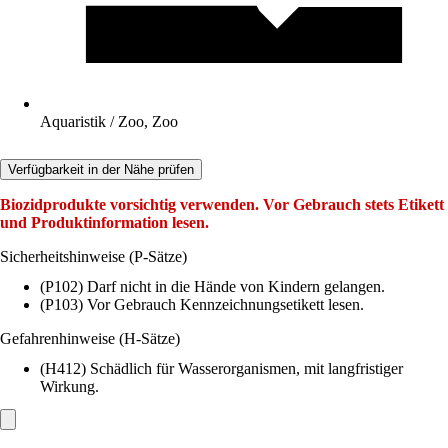
Aquaristik / Zoo, Zoo
Verfügbarkeit in der Nähe prüfen
Biozidprodukte vorsichtig verwenden. Vor Gebrauch stets Etikett
und Produktinformation lesen.
Sicherheitshinweise (P-Sätze)
(P102) Darf nicht in die Hände von Kindern gelangen.
(P103) Vor Gebrauch Kennzeichnungsetikett lesen.
Gefahrenhinweise (H-Sätze)
(H412) Schädlich für Wasserorganismen, mit langfristiger
Wirkung.