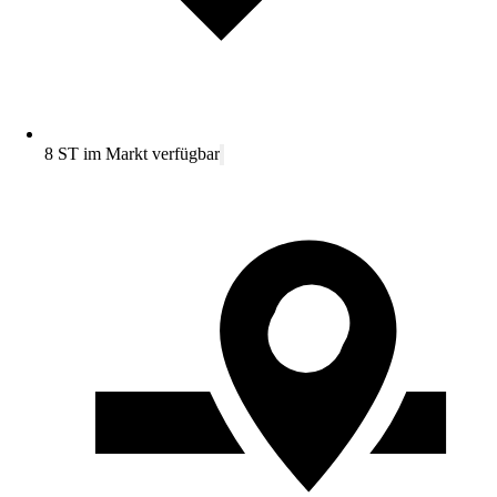
8 ST im Markt verfügbar