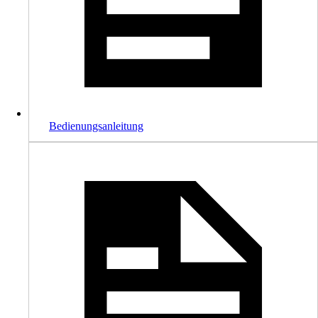
Bedienungsanleitung