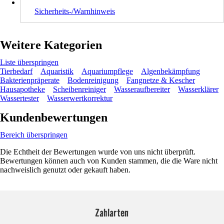
Sicherheits-/Warnhinweis
Weitere Kategorien
Liste überspringen
Tierbedarf
Aquaristik
Aquariumpflege
Algenbekämpfung
Bakterienpräperate
Bodenreinigung
Fangnetze & Kescher
Hausapotheke
Scheibenreiniger
Wasseraufbereiter
Wasserklärer
Wassertester
Wasserwertkorrektur
Kundenbewertungen
Bereich überspringen
Die Echtheit der Bewertungen wurde von uns nicht überprüft.
Bewertungen können auch von Kunden stammen, die die Ware nicht
nachweislich genutzt oder gekauft haben.
Zahlarten