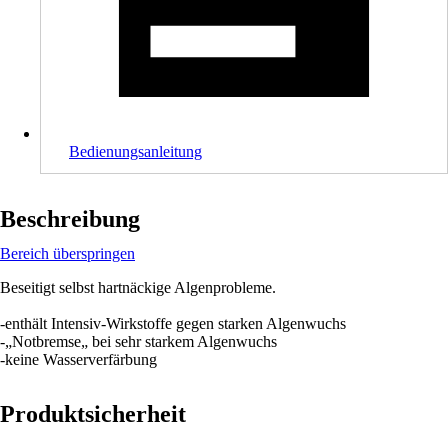
Bedienungsanleitung
Beschreibung
Bereich überspringen
Beseitigt selbst hartnäckige Algenprobleme.
-enthält Intensiv-Wirkstoffe gegen starken Algenwuchs
-„Notbremse„ bei sehr starkem Algenwuchs
-keine Wasserverfärbung
Produktsicherheit