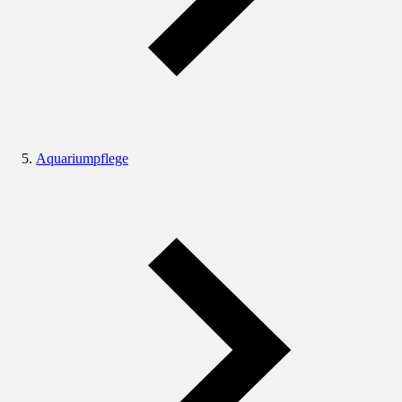
Aquariumpflege