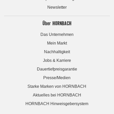
Newsletter
Über HORNBACH
Das Unternehmen
Mein Markt
Nachhaltigkeit
Jobs & Karriere
Dauertiefpreisgarantie
Presse/Medien
Starke Marken von HORNBACH
Aktuelles bei HORNBACH
HORNBACH Hinweisgebersystem