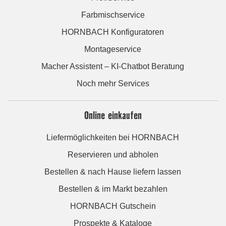
Farbmischservice
HORNBACH Konfiguratoren
Montageservice
Macher Assistent – KI-Chatbot Beratung
Noch mehr Services
Online einkaufen
Liefermöglichkeiten bei HORNBACH
Reservieren und abholen
Bestellen & nach Hause liefern lassen
Bestellen & im Markt bezahlen
HORNBACH Gutschein
Prospekte & Kataloge