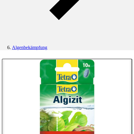
Algenbekämpfung