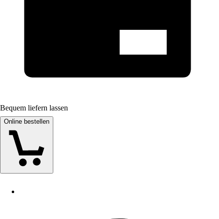
Bequem liefern lassen
Online bestellen