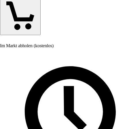
Im Markt abholen (kostenlos)