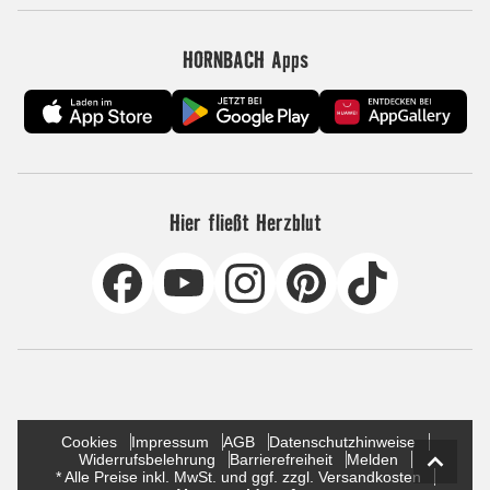
HORNBACH Apps
Hier fließt Herzblut
Cookies
Impressum
AGB
Datenschutzhinweise
Widerrufsbelehrung
Barrierefreiheit
Melden
* Alle Preise inkl. MwSt. und ggf. zzgl. Versandkosten