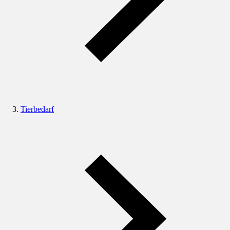
Tierbedarf