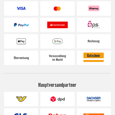
Hauptversandpartner