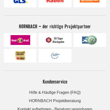
HORNBACH - der richtige Projektpartner
Kundenservice
Hilfe & Häufige Fragen (FAQ)
HORNBACH Projektberatung
Kontakt aufnehmen - Beratung vereinbaren