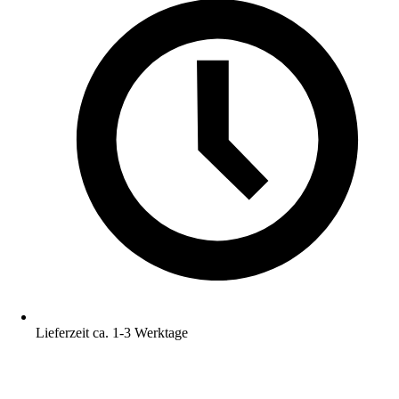
Lieferzeit ca. 1-3 Werktage