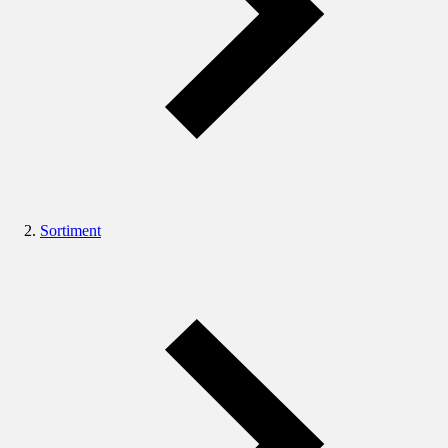
Sortiment