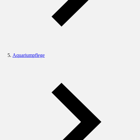
Aquariumpflege