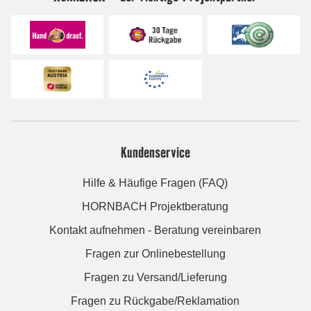
Kundenservice
Hilfe & Häufige Fragen (FAQ)
HORNBACH Projektberatung
Kontakt aufnehmen - Beratung vereinbaren
Fragen zur Onlinebestellung
Fragen zu Versand/Lieferung
Fragen zu Rückgabe/Reklamation