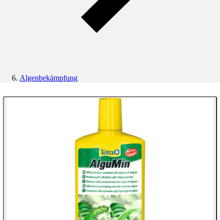
Algenbekämpfung