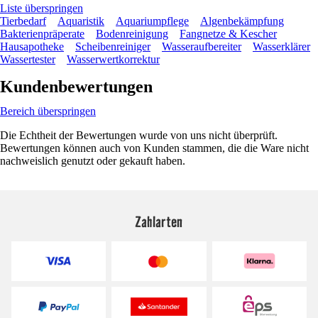
Liste überspringen
Tierbedarf
Aquaristik
Aquariumpflege
Algenbekämpfung
Bakterienpräperate
Bodenreinigung
Fangnetze & Kescher
Hausapotheke
Scheibenreiniger
Wasseraufbereiter
Wasserklärer
Wassertester
Wasserwertkorrektur
Kundenbewertungen
Bereich überspringen
Die Echtheit der Bewertungen wurde von uns nicht überprüft.
Bewertungen können auch von Kunden stammen, die die Ware nicht
nachweislich genutzt oder gekauft haben.
Zahlarten