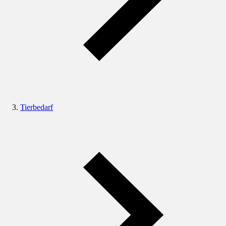
Tierbedarf