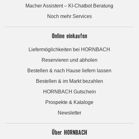
Macher Assistent – KI-Chatbot Beratung
Noch mehr Services
Online einkaufen
Liefermöglichkeiten bei HORNBACH
Reservieren und abholen
Bestellen & nach Hause liefern lassen
Bestellen & im Markt bezahlen
HORNBACH Gutschein
Prospekte & Kataloge
Newsletter
Über HORNBACH