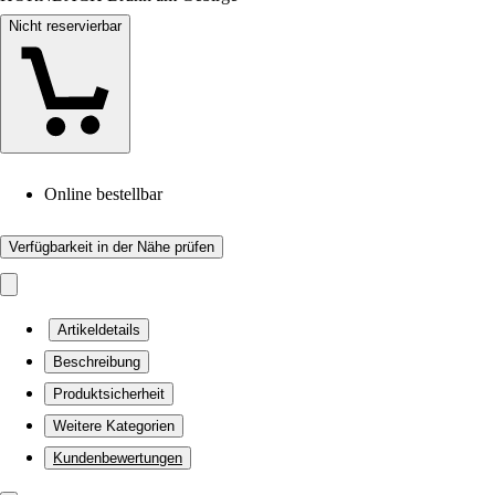
Nicht reservierbar
Online bestellbar
Verfügbarkeit in der Nähe prüfen
Artikeldetails
Beschreibung
Produktsicherheit
Weitere Kategorien
Kundenbewertungen