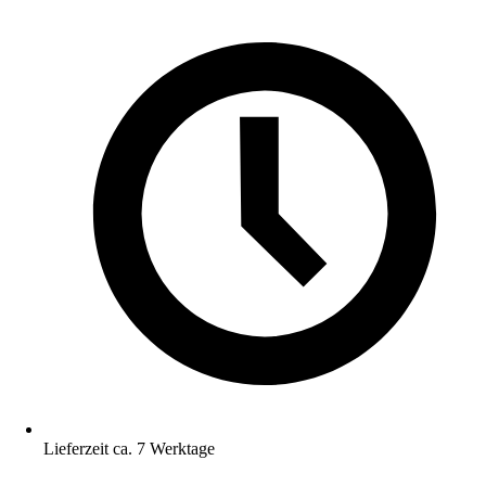
Lieferzeit ca. 7 Werktage