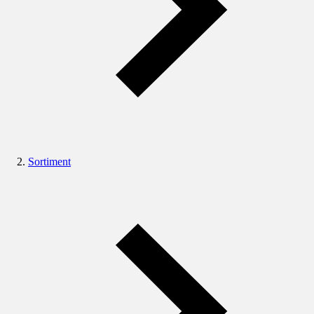
Sortiment