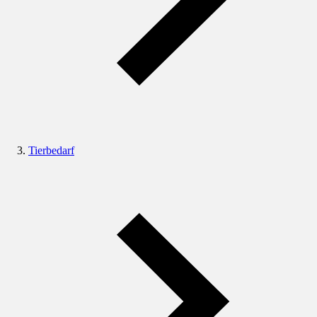
Tierbedarf