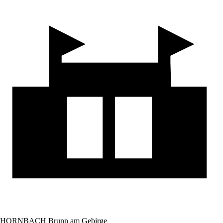
HORNBACH Brunn am Gebirge