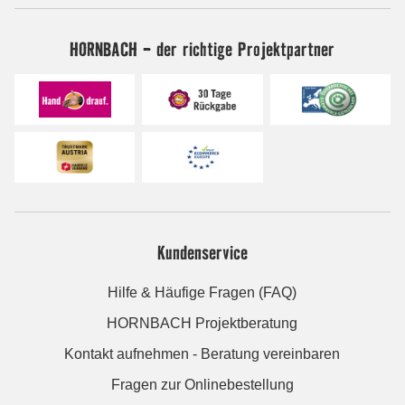
HORNBACH - der richtige Projektpartner
Kundenservice
Hilfe & Häufige Fragen (FAQ)
HORNBACH Projektberatung
Kontakt aufnehmen - Beratung vereinbaren
Fragen zur Onlinebestellung