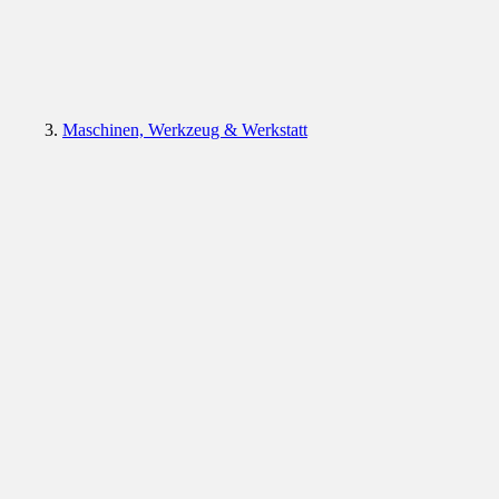
Maschinen, Werkzeug & Werkstatt