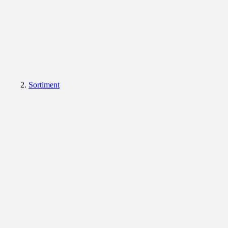
Sortiment