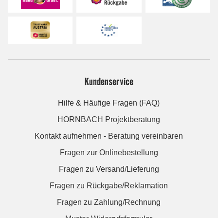
Kundenservice
Hilfe & Häufige Fragen (FAQ)
HORNBACH Projektberatung
Kontakt aufnehmen - Beratung vereinbaren
Fragen zur Onlinebestellung
Fragen zu Versand/Lieferung
Fragen zu Rückgabe/Reklamation
Fragen zu Zahlung/Rechnung