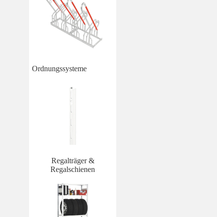
Ordnungssysteme
Regalträger &
Regalschienen