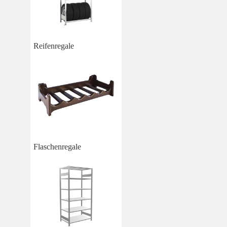
Reifenregale
Flaschenregale