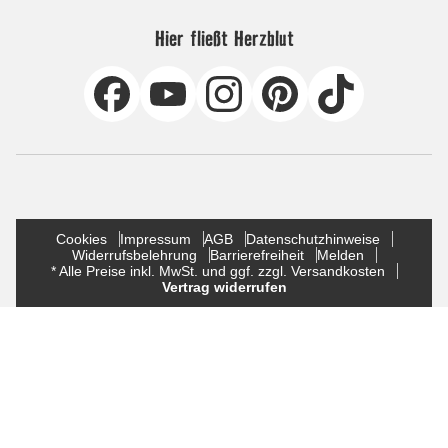
Hier fließt Herzblut
Cookies
Impressum
AGB
Datenschutzhinweise
Widerrufsbelehrung
Barrierefreiheit
Melden
* Alle Preise inkl. MwSt. und ggf. zzgl. Versandkosten
Vertrag widerrufen