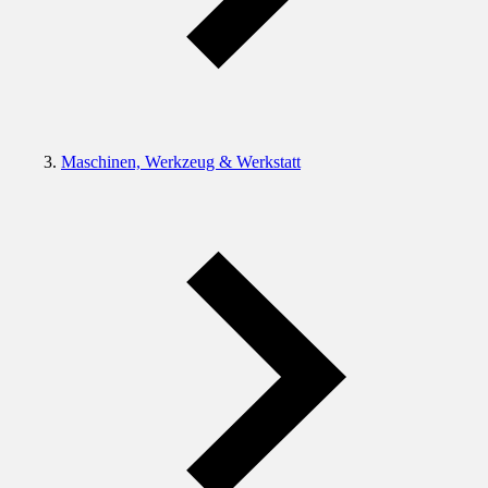
Maschinen, Werkzeug & Werkstatt