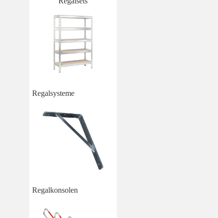
Regalsets
Regalsysteme
Regalkonsolen