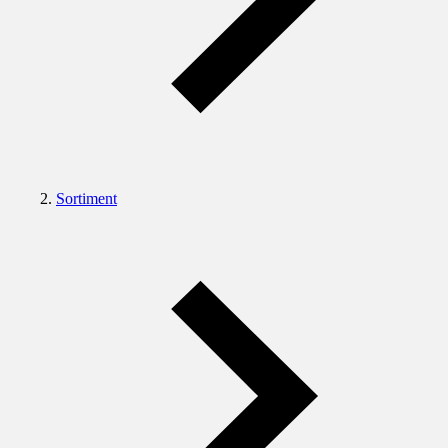
Sortiment