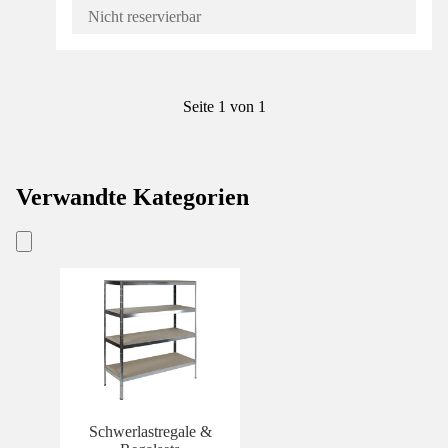
Nicht reservierbar
Seite 1 von 1
Verwandte Kategorien
Schwerlastregale &