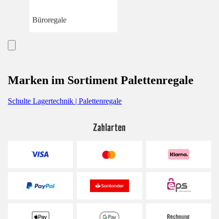
Büroregale
Marken im Sortiment Palettenregale
Schulte Lagertechnik | Palettenregale
Zahlarten