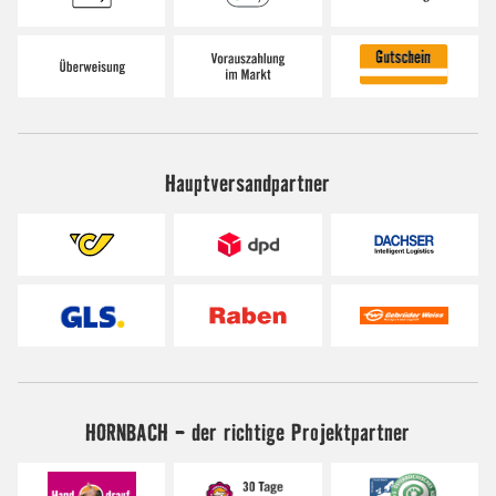
Hauptversandpartner
HORNBACH - der richtige Projektpartner