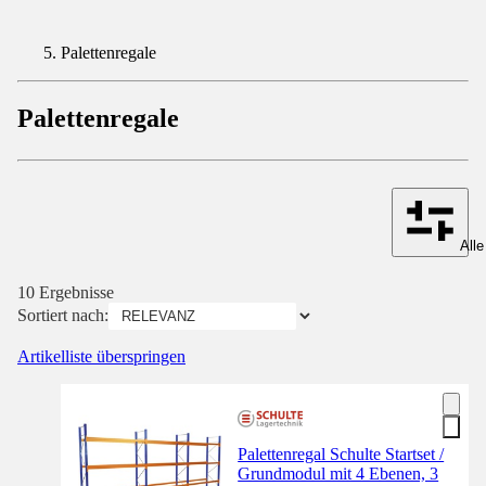
Palettenregale
Palettenregale
Alle
10 Ergebnisse
Sortiert nach:
Artikelliste überspringen
Palettenregal Schulte Startset /
Grundmodul mit 4 Ebenen, 3