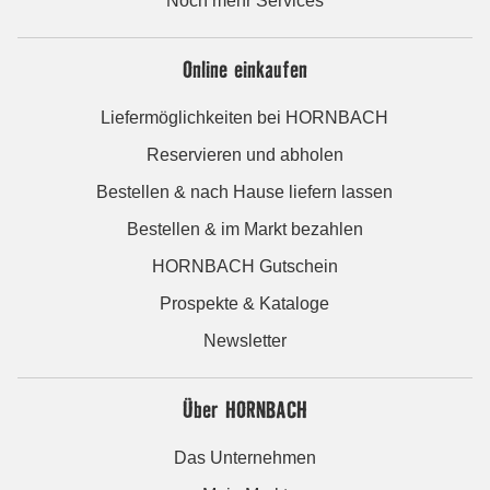
Noch mehr Services
Online einkaufen
Liefermöglichkeiten bei HORNBACH
Reservieren und abholen
Bestellen & nach Hause liefern lassen
Bestellen & im Markt bezahlen
HORNBACH Gutschein
Prospekte & Kataloge
Newsletter
Über HORNBACH
Das Unternehmen