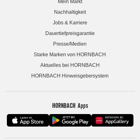
Mein Markt
Nachhaltigkeit
Jobs & Karriere
Dauertiefpreisgarantie
Presse/Medien
Starke Marken von HORNBACH
Aktuelles bei HORNBACH
HORNBACH Hinweisgebersystem
HORNBACH Apps