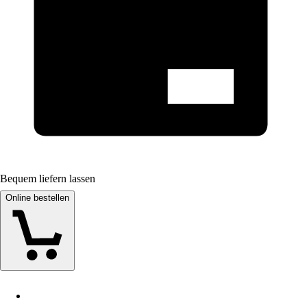
Bequem liefern lassen
Online bestellen