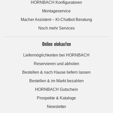
HORNBACH Konfiguratoren
Montageservice
Macher Assistent – KI-Chatbot Beratung
Noch mehr Services
Online einkaufen
Liefermöglichkeiten bei HORNBACH
Reservieren und abholen
Bestellen & nach Hause liefern lassen
Bestellen & im Markt bezahlen
HORNBACH Gutschein
Prospekte & Kataloge
Newsletter