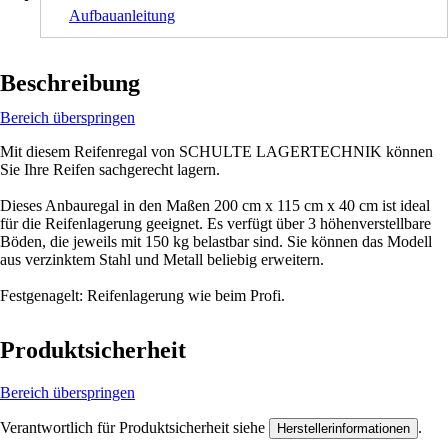
Aufbauanleitung
Beschreibung
Bereich überspringen
Mit diesem Reifenregal von SCHULTE LAGERTECHNIK können
Sie Ihre Reifen sachgerecht lagern.
Dieses Anbauregal in den Maßen 200 cm x 115 cm x 40 cm ist ideal
für die Reifenlagerung geeignet. Es verfügt über 3 höhenverstellbare
Böden, die jeweils mit 150 kg belastbar sind. Sie können das Modell
aus verzinktem Stahl und Metall beliebig erweitern.
Festgenagelt: Reifenlagerung wie beim Profi.
Produktsicherheit
Bereich überspringen
Verantwortlich für Produktsicherheit siehe
.
Herstellerinformationen