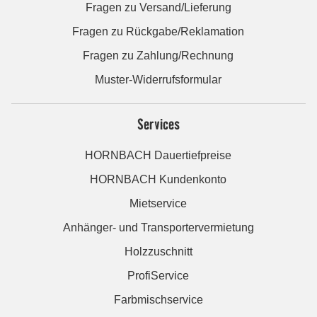
Fragen zu Versand/Lieferung
Fragen zu Rückgabe/Reklamation
Fragen zu Zahlung/Rechnung
Muster-Widerrufsformular
Services
HORNBACH Dauertiefpreise
HORNBACH Kundenkonto
Mietservice
Anhänger- und Transportervermietung
Holzzuschnitt
ProfiService
Farbmischservice