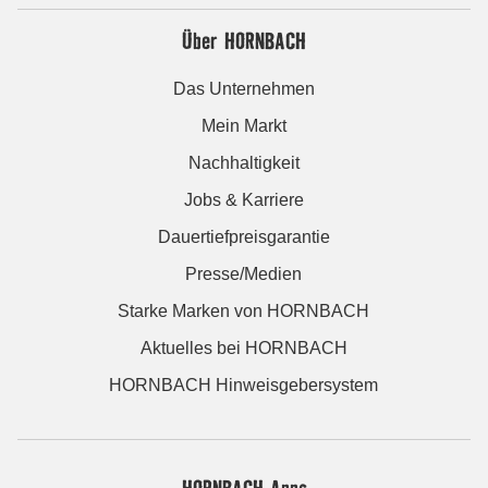
Über HORNBACH
Das Unternehmen
Mein Markt
Nachhaltigkeit
Jobs & Karriere
Dauertiefpreisgarantie
Presse/Medien
Starke Marken von HORNBACH
Aktuelles bei HORNBACH
HORNBACH Hinweisgebersystem
HORNBACH Apps