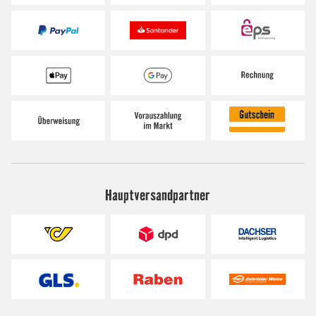
Hauptversandpartner