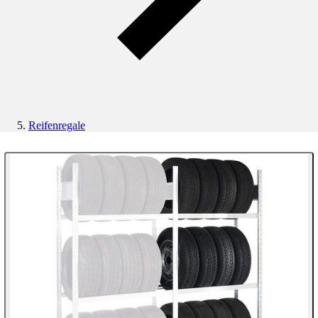
Reifenregale