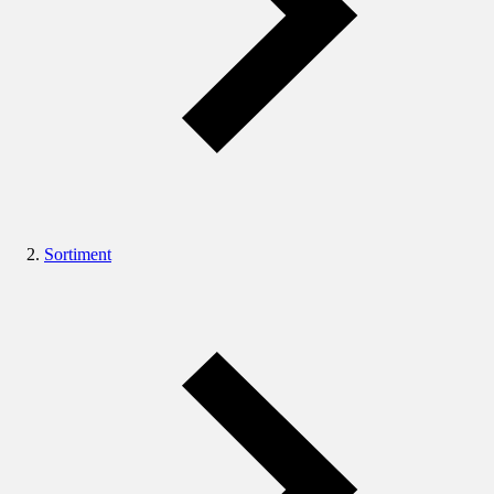
Sortiment