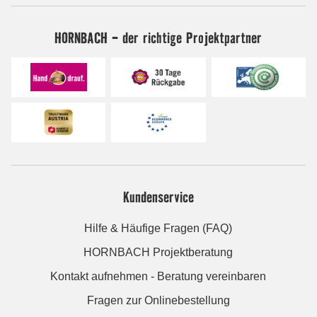
HORNBACH - der richtige Projektpartner
Kundenservice
Hilfe & Häufige Fragen (FAQ)
HORNBACH Projektberatung
Kontakt aufnehmen - Beratung vereinbaren
Fragen zur Onlinebestellung