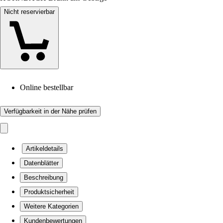
Nicht reservierbar
Online bestellbar
Verfügbarkeit in der Nähe prüfen
Artikeldetails
Datenblätter
Beschreibung
Produktsicherheit
Weitere Kategorien
Kundenbewertungen