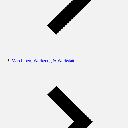
Maschinen, Werkzeug & Werkstatt