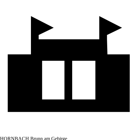
HORNBACH Brunn am Gebirge