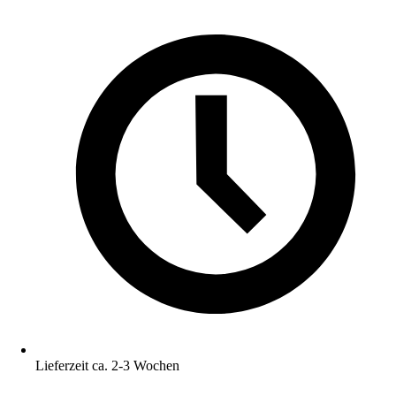
Lieferzeit ca. 2-3 Wochen