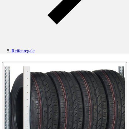
Reifenregale