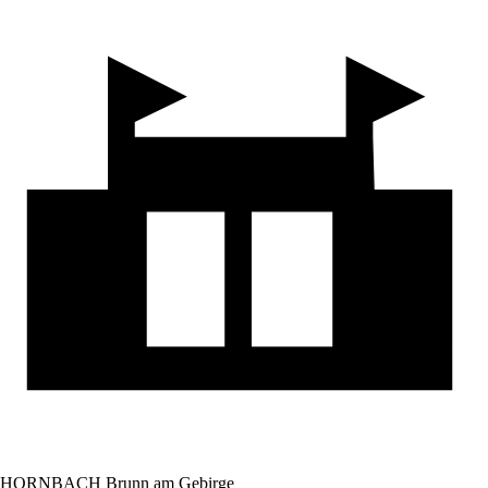
HORNBACH Brunn am Gebirge