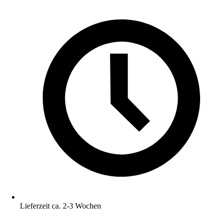
Lieferzeit ca. 2-3 Wochen