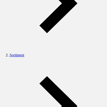
Sortiment