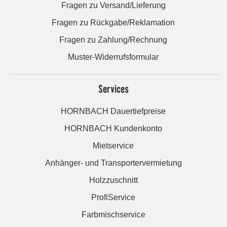
Fragen zu Versand/Lieferung
Fragen zu Rückgabe/Reklamation
Fragen zu Zahlung/Rechnung
Muster-Widerrufsformular
Services
HORNBACH Dauertiefpreise
HORNBACH Kundenkonto
Mietservice
Anhänger- und Transportervermietung
Holzzuschnitt
ProfiService
Farbmischservice