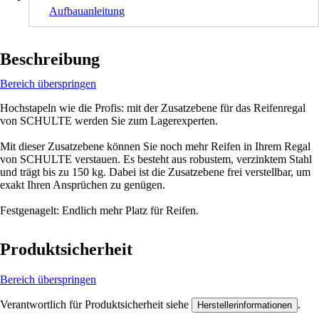
Aufbauanleitung
Beschreibung
Bereich überspringen
Hochstapeln wie die Profis: mit der Zusatzebene für das Reifenregal
von SCHULTE werden Sie zum Lagerexperten.
Mit dieser Zusatzebene können Sie noch mehr Reifen in Ihrem Regal
von SCHULTE verstauen. Es besteht aus robustem, verzinktem Stahl
und trägt bis zu 150 kg. Dabei ist die Zusatzebene frei verstellbar, um
exakt Ihren Ansprüchen zu genügen.
Festgenagelt: Endlich mehr Platz für Reifen.
Produktsicherheit
Bereich überspringen
Verantwortlich für Produktsicherheit siehe
.
Herstellerinformationen