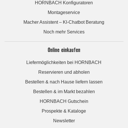
HORNBACH Konfiguratoren
Montageservice
Macher Assistent – KI-Chatbot Beratung
Noch mehr Services
Online einkaufen
Liefermöglichkeiten bei HORNBACH
Reservieren und abholen
Bestellen & nach Hause liefern lassen
Bestellen & im Markt bezahlen
HORNBACH Gutschein
Prospekte & Kataloge
Newsletter