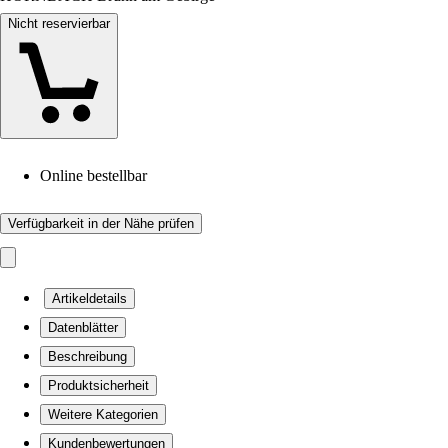
Nicht reservierbar
Online bestellbar
Verfügbarkeit in der Nähe prüfen
Artikeldetails
Datenblätter
Beschreibung
Produktsicherheit
Weitere Kategorien
Kundenbewertungen