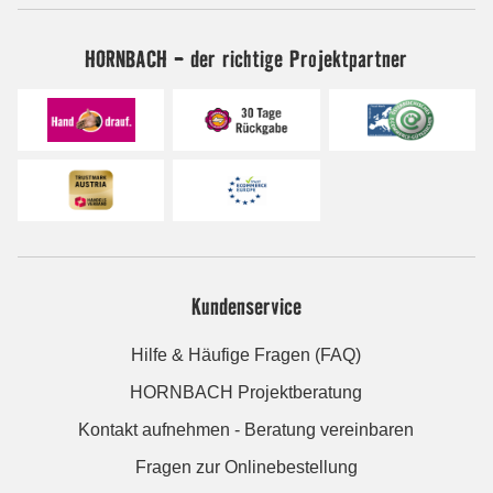
HORNBACH - der richtige Projektpartner
Kundenservice
Hilfe & Häufige Fragen (FAQ)
HORNBACH Projektberatung
Kontakt aufnehmen - Beratung vereinbaren
Fragen zur Onlinebestellung