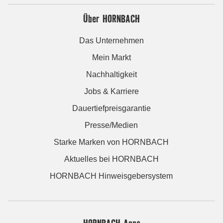
Über HORNBACH
Das Unternehmen
Mein Markt
Nachhaltigkeit
Jobs & Karriere
Dauertiefpreisgarantie
Presse/Medien
Starke Marken von HORNBACH
Aktuelles bei HORNBACH
HORNBACH Hinweisgebersystem
HORNBACH Apps