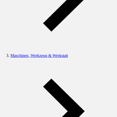
Maschinen, Werkzeug & Werkstatt