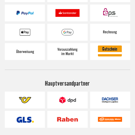
Hauptversandpartner