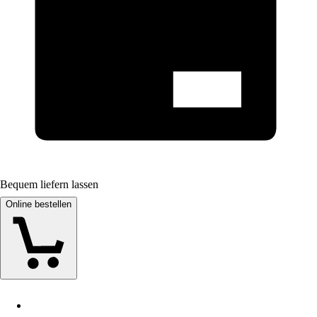
Bequem liefern lassen
Online bestellen