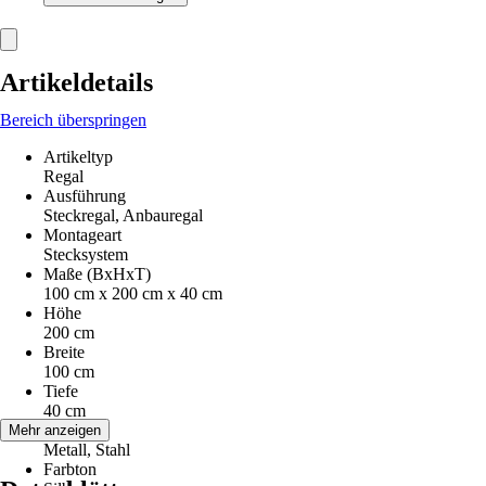
Artikeldetails
Bereich überspringen
Artikeltyp
Regal
Ausführung
Steckregal, Anbauregal
Montageart
Stecksystem
Maße (BxHxT)
100 cm x 200 cm x 40 cm
Höhe
200 cm
Breite
100 cm
Tiefe
40 cm
Material
Mehr anzeigen
Metall, Stahl
Farbton