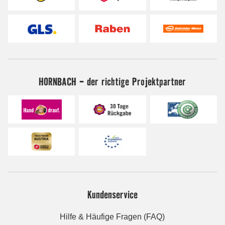
HORNBACH - der richtige Projektpartner
Kundenservice
Hilfe & Häufige Fragen (FAQ)