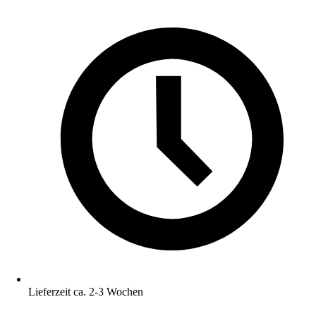
Lieferzeit ca. 2-3 Wochen