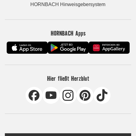
HORNBACH Hinweisgebersystem
HORNBACH Apps
Hier fließt Herzblut