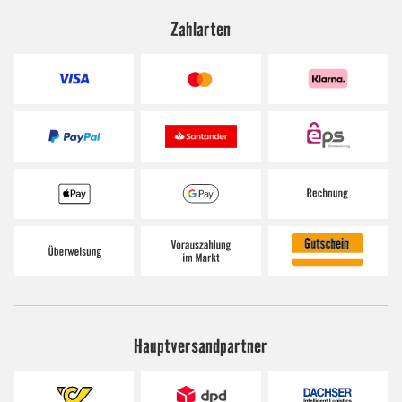
Zahlarten
Hauptversandpartner