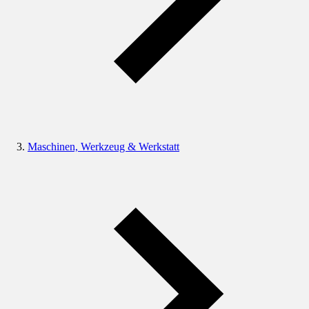
Maschinen, Werkzeug & Werkstatt