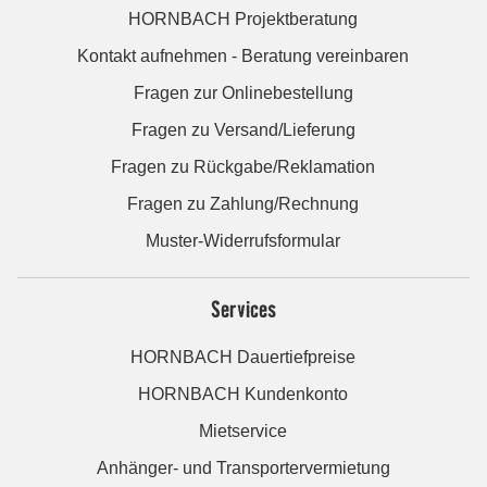
HORNBACH Projektberatung
Kontakt aufnehmen - Beratung vereinbaren
Fragen zur Onlinebestellung
Fragen zu Versand/Lieferung
Fragen zu Rückgabe/Reklamation
Fragen zu Zahlung/Rechnung
Muster-Widerrufsformular
Services
HORNBACH Dauertiefpreise
HORNBACH Kundenkonto
Mietservice
Anhänger- und Transportervermietung