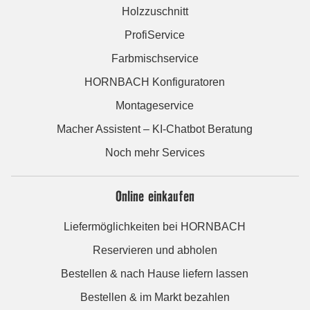
Holzzuschnitt
ProfiService
Farbmischservice
HORNBACH Konfiguratoren
Montageservice
Macher Assistent – KI-Chatbot Beratung
Noch mehr Services
Online einkaufen
Liefermöglichkeiten bei HORNBACH
Reservieren und abholen
Bestellen & nach Hause liefern lassen
Bestellen & im Markt bezahlen