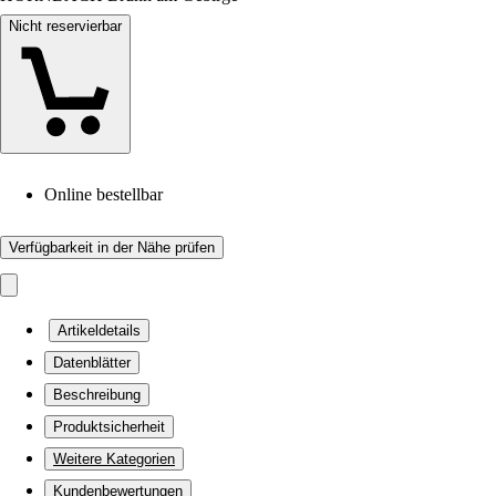
Nicht reservierbar
Online bestellbar
Verfügbarkeit in der Nähe prüfen
Artikeldetails
Datenblätter
Beschreibung
Produktsicherheit
Weitere Kategorien
Kundenbewertungen