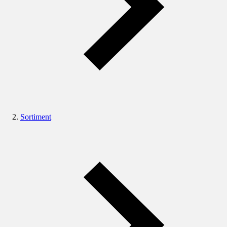
Sortiment