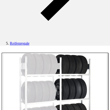
Reifenregale