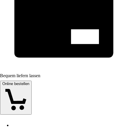
Bequem liefern lassen
Online bestellen