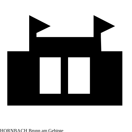
HORNBACH Brunn am Gebirge