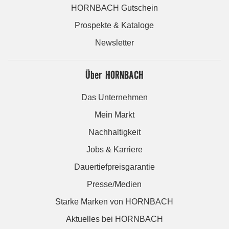
HORNBACH Gutschein
Prospekte & Kataloge
Newsletter
Über HORNBACH
Das Unternehmen
Mein Markt
Nachhaltigkeit
Jobs & Karriere
Dauertiefpreisgarantie
Presse/Medien
Starke Marken von HORNBACH
Aktuelles bei HORNBACH