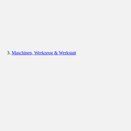
Maschinen, Werkzeug & Werkstatt