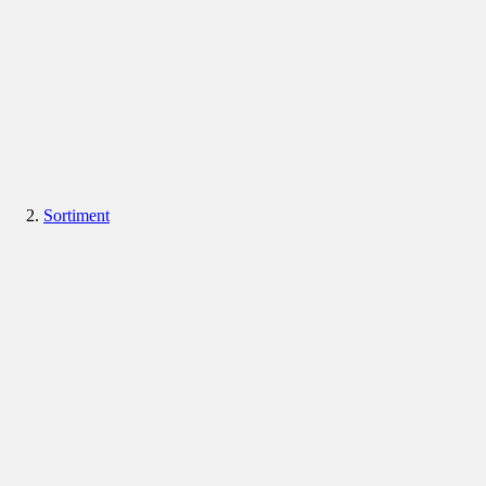
Sortiment