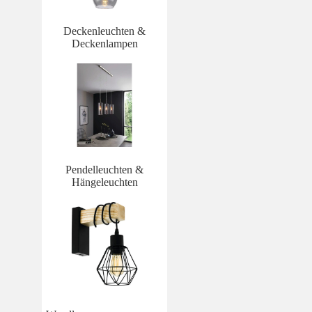
Deckenleuchten &
Deckenlampen
Pendelleuchten &
Hängeleuchten