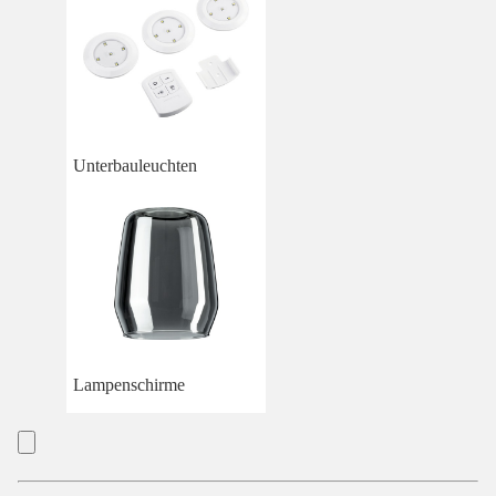
Unterbauleuchten
Lampenschirme