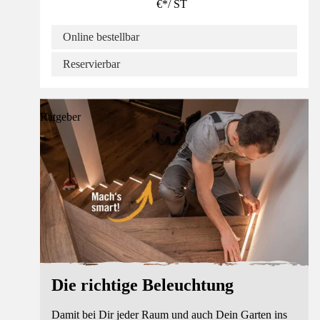
€
*
/
ST
Online bestellbar
Reservierbar
Ratgeber
Die richtige Beleuchtung
Damit bei Dir jeder Raum und auch Dein Garten ins