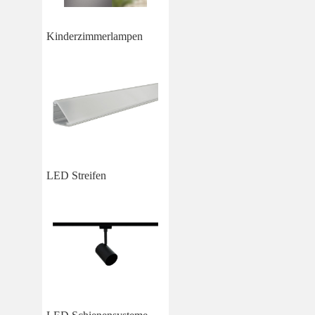
Kinderzimmerlampen
LED Streifen