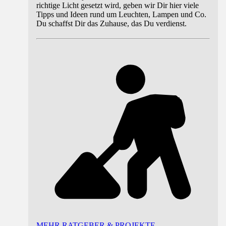
richtige Licht gesetzt wird, geben wir Dir hier viele
Tipps und Ideen rund um Leuchten, Lampen und Co.
Du schaffst Dir das Zuhause, das Du verdienst.
MEHR RATGEBER & PROJEKTE