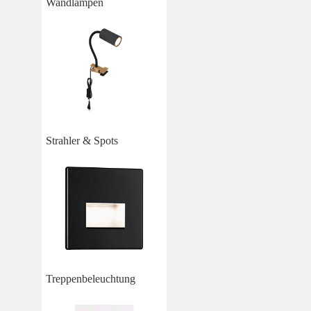
Wandlampen
Strahler & Spots
Treppenbeleuchtung