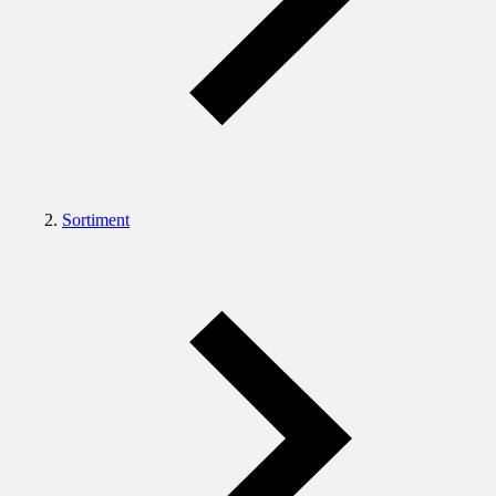
Sortiment