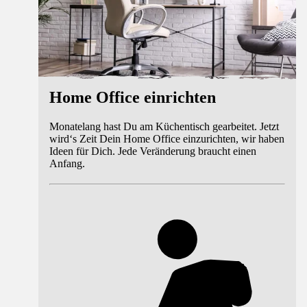
Home Office einrichten
Monatelang hast Du am Küchentisch gearbeitet. Jetzt
wird‘s Zeit Dein Home Office einzurichten, wir haben
Ideen für Dich. Jede Veränderung braucht einen
Anfang.