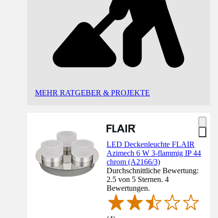
MEHR RATGEBER & PROJEKTE
LED Deckenleuchte FLAIR
Azimech 6 W 3-flammig IP 44
chrom (A2166/3)
Durchschnittliche Bewertung:
2.5 von 5 Sternen. 4
Bewertungen.