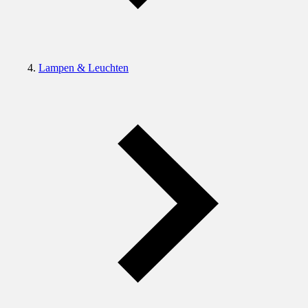
Lampen & Leuchten