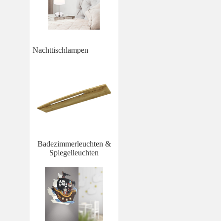
Nachttischlampen
Badezimmerleuchten &
Spiegelleuchten