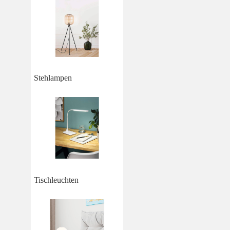
Stehlampen
Tischleuchten