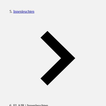
Innenleuchten
FLAIR | Innenleuchten