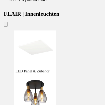
FLAIR | Innenleuchten
LED Panel & Zubehör