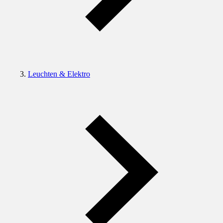
Leuchten & Elektro