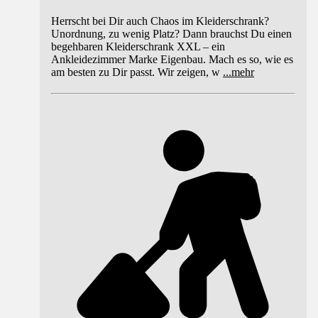
Herrscht bei Dir auch Chaos im Kleiderschrank?
Unordnung, zu wenig Platz? Dann brauchst Du einen
begehbaren Kleiderschrank XXL – ein
Ankleidezimmer Marke Eigenbau. Mach es so, wie es
am besten zu Dir passt. Wir zeigen, w
...
mehr