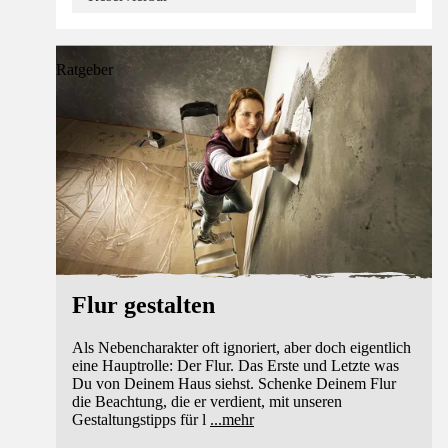
Ratgeber
Flur gestalten
Als Nebencharakter oft ignoriert, aber doch eigentlich
eine Hauptrolle: Der Flur. Das Erste und Letzte was
Du von Deinem Haus siehst. Schenke Deinem Flur
die Beachtung, die er verdient, mit unseren
Gestaltungstipps für l
...
mehr