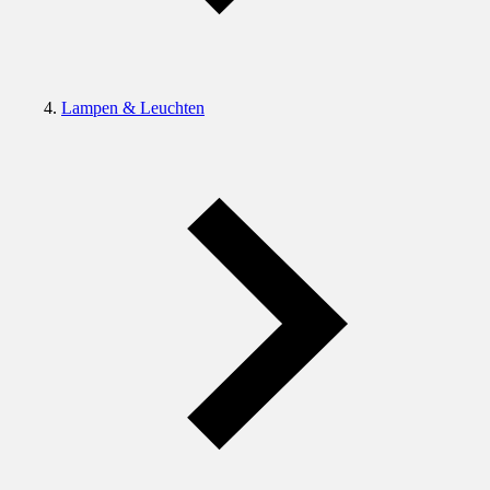
Lampen & Leuchten