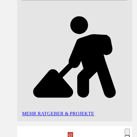
MEHR RATGEBER & PROJEKTE