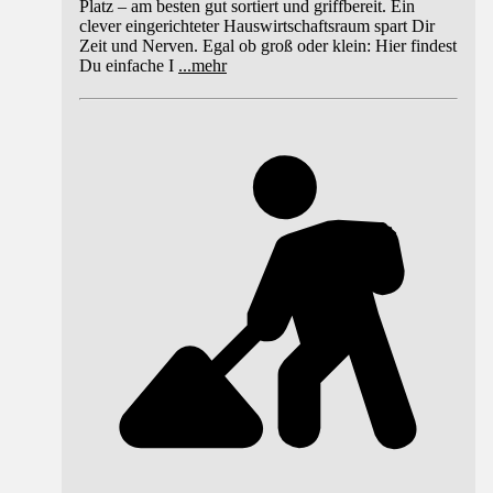
Platz – am besten gut sortiert und griffbereit. Ein
clever eingerichteter Hauswirtschaftsraum spart Dir
Zeit und Nerven. Egal ob groß oder klein: Hier findest
Du einfache I
...
mehr