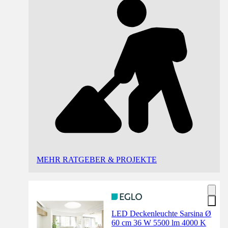
MEHR RATGEBER & PROJEKTE
LED Deckenleuchte Sarsina Ø
60 cm 36 W 5500 lm 4000 K