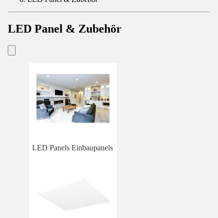
LED Panel & Zubehör
LED Panels Einbaupanels