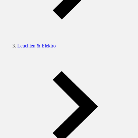
Leuchten & Elektro