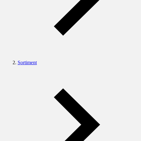
Sortiment