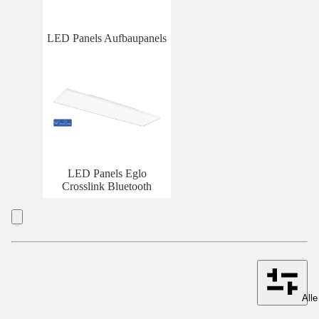
LED Panels Aufbaupanels
LED Panels Eglo
Crosslink Bluetooth
Alle