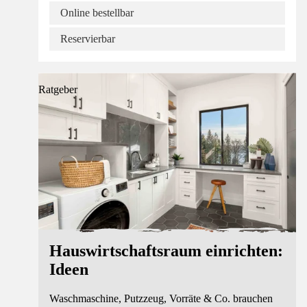
Online bestellbar
Reservierbar
Ratgeber
Hauswirtschaftsraum einrichten:
Ideen
Waschmaschine, Putzzeug, Vorräte & Co. brauchen