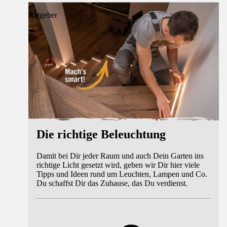
Ratgeber
Die richtige Beleuchtung
Damit bei Dir jeder Raum und auch Dein Garten ins
richtige Licht gesetzt wird, geben wir Dir hier viele
Tipps und Ideen rund um Leuchten, Lampen und Co.
Du schaffst Dir das Zuhause, das Du verdienst.