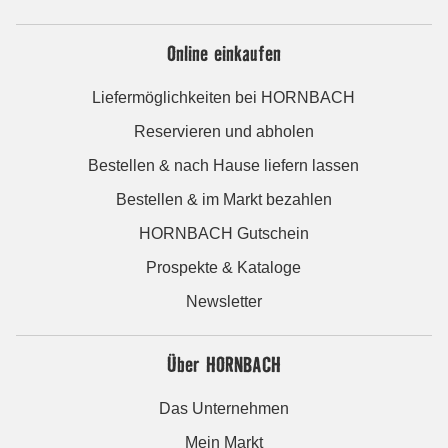
Online einkaufen
Liefermöglichkeiten bei HORNBACH
Reservieren und abholen
Bestellen & nach Hause liefern lassen
Bestellen & im Markt bezahlen
HORNBACH Gutschein
Prospekte & Kataloge
Newsletter
Über HORNBACH
Das Unternehmen
Mein Markt