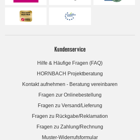
Kundenservice
Hilfe & Häufige Fragen (FAQ)
HORNBACH Projektberatung
Kontakt aufnehmen - Beratung vereinbaren
Fragen zur Onlinebestellung
Fragen zu Versand/Lieferung
Fragen zu Rückgabe/Reklamation
Fragen zu Zahlung/Rechnung
Muster-Widerrufsformular