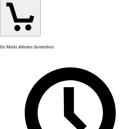
Im Markt abholen (kostenlos)