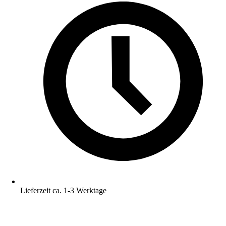
Lieferzeit ca. 1-3 Werktage