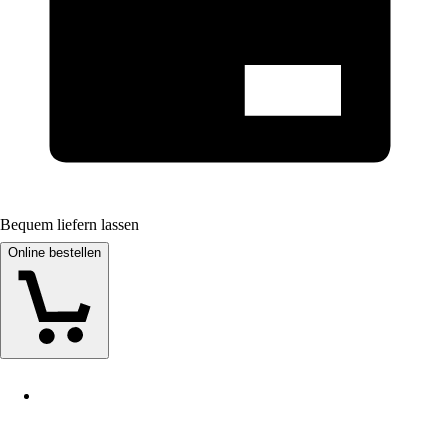
Bequem liefern lassen
Online bestellen