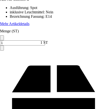
Ausführung
:
Spot
inklusive Leuchtmittel
:
Nein
Bezeichnung Fassung
:
E14
Mehr Artikeldetails
Menge (ST)
1 ST