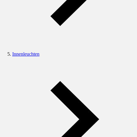
Innenleuchten