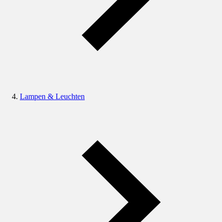
Lampen & Leuchten