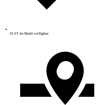
16 ST im Markt verfügbar