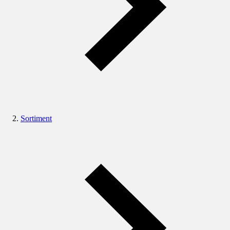
Sortiment