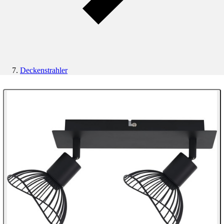
Deckenstrahler