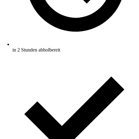
in 2 Stunden abholbereit