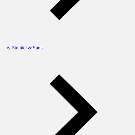
Strahler & Spots