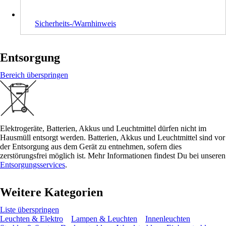
Sicherheits-/Warnhinweis
Entsorgung
Bereich überspringen
Elektrogeräte, Batterien, Akkus und Leuchtmittel dürfen nicht im
Hausmüll entsorgt werden. Batterien, Akkus und Leuchtmittel sind vor
der Entsorgung aus dem Gerät zu entnehmen, sofern dies
zerstörungsfrei möglich ist. Mehr Informationen findest Du bei unseren
Entsorgungsservices
.
Weitere Kategorien
Liste überspringen
Leuchten & Elektro
Lampen & Leuchten
Innenleuchten