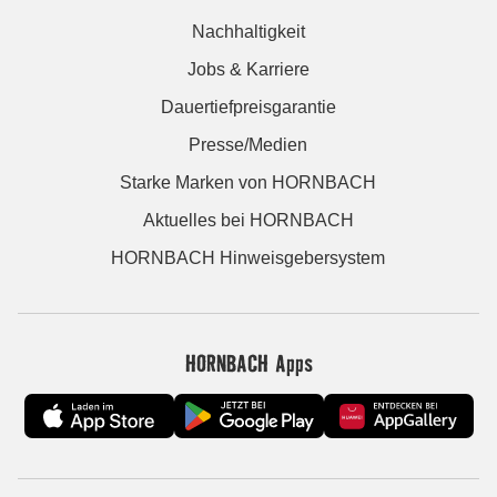
Nachhaltigkeit
Jobs & Karriere
Dauertiefpreisgarantie
Presse/Medien
Starke Marken von HORNBACH
Aktuelles bei HORNBACH
HORNBACH Hinweisgebersystem
HORNBACH Apps