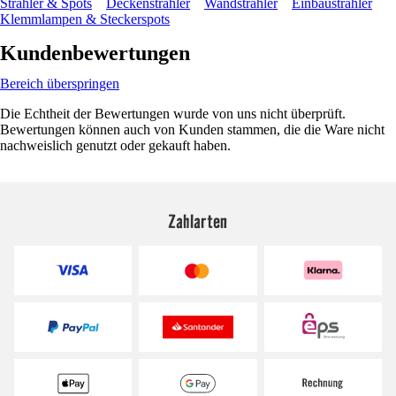
Strahler & Spots
Deckenstrahler
Wandstrahler
Einbaustrahler
Klemmlampen & Steckerspots
Kundenbewertungen
Bereich überspringen
Die Echtheit der Bewertungen wurde von uns nicht überprüft.
Bewertungen können auch von Kunden stammen, die die Ware nicht
nachweislich genutzt oder gekauft haben.
Zahlarten