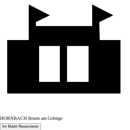
HORNBACH Brunn am Gebirge
Im Markt Reservieren