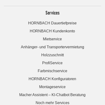
Services
HORNBACH Dauertiefpreise
HORNBACH Kundenkonto
Mietservice
Anhänger- und Transportervermietung
Holzzuschnitt
ProfiService
Farbmischservice
HORNBACH Konfiguratoren
Montageservice
Macher Assistent – KI-Chatbot Beratung
Noch mehr Services