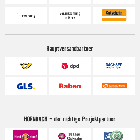
Hauptversandpartner
HORNBACH - der richtige Projektpartner