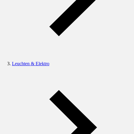
Leuchten & Elektro