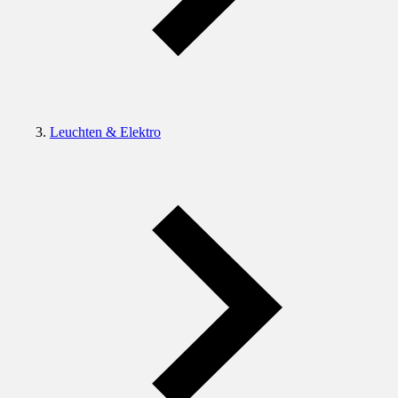
Leuchten & Elektro