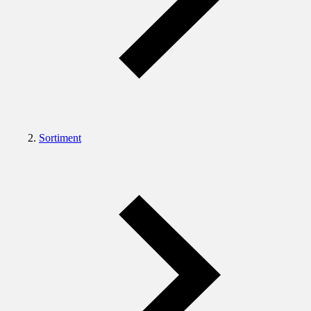
Sortiment