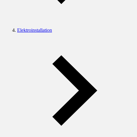
Elektroinstallation