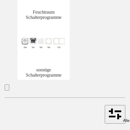
Feuchtraum
Schalterprogramme
sonstige
Schalterprogramme
Alle