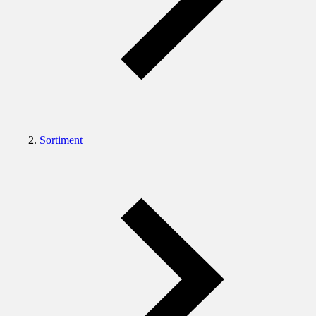
Sortiment