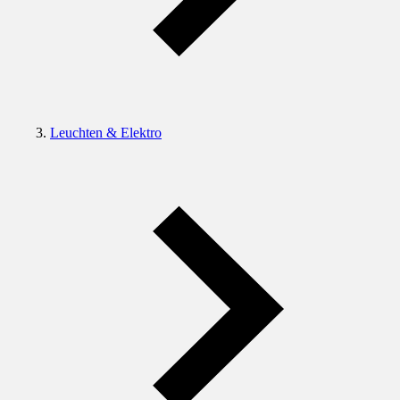
Leuchten & Elektro