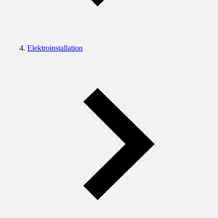
Elektroinstallation