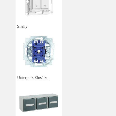
Shelly
Unterputz Einsätze