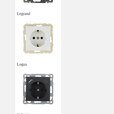
Legrand
Logus