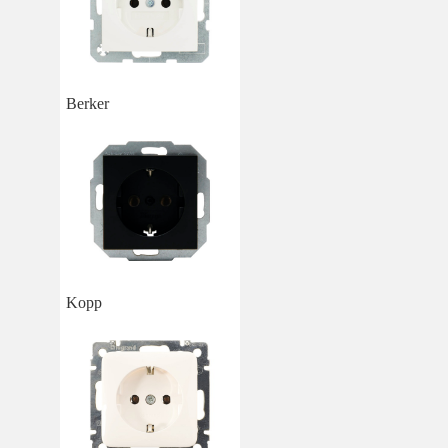
Berker
Kopp