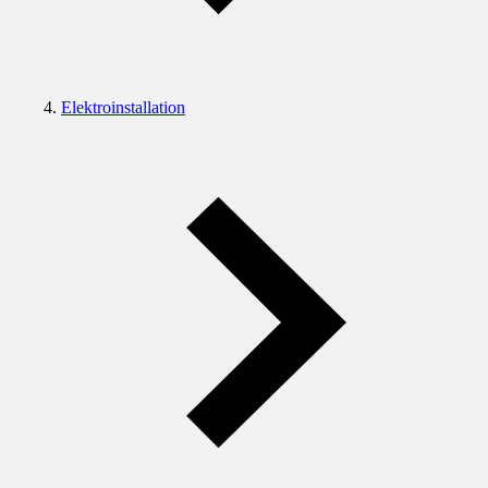
Elektroinstallation