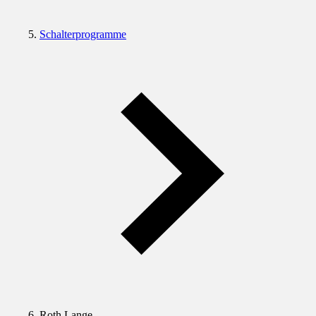
Schalterprogramme
Roth Lange