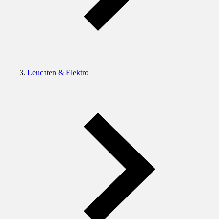
Leuchten & Elektro