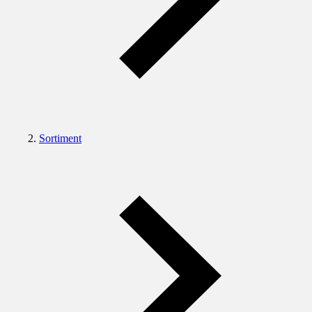
Sortiment