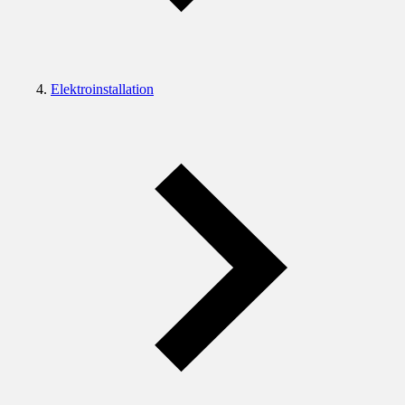
Elektroinstallation