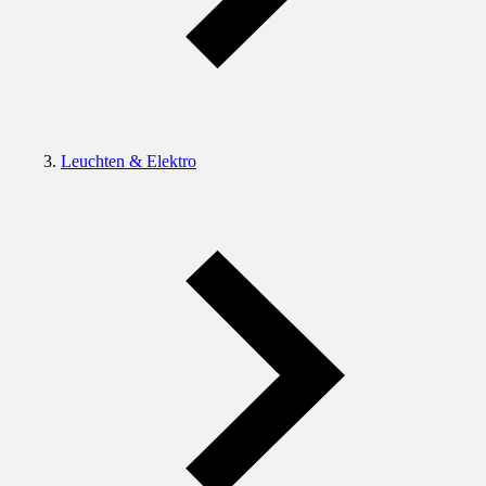
Leuchten & Elektro