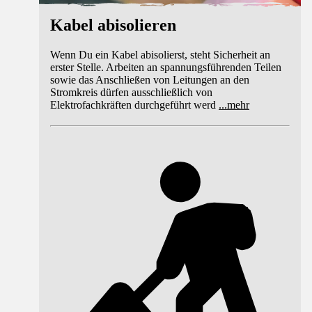
Kabel abisolieren
Wenn Du ein Kabel abisolierst, steht Sicherheit an
erster Stelle. Arbeiten an spannungsführenden Teilen
sowie das Anschließen von Leitungen an den
Stromkreis dürfen ausschließlich von
Elektrofachkräften durchgeführt werd
...
mehr