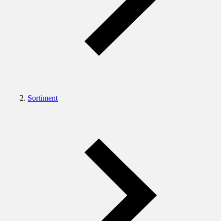
Sortiment