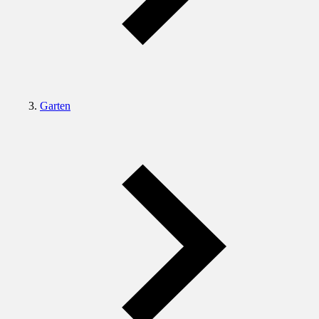
Garten