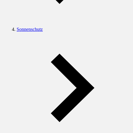
Sonnenschutz