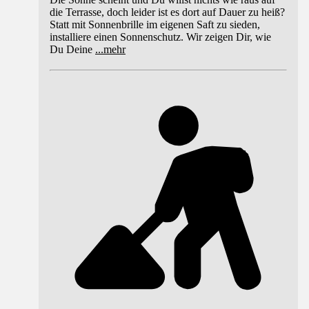
die Terrasse, doch leider ist es dort auf Dauer zu heiß?
Statt mit Sonnenbrille im eigenen Saft zu sieden,
installiere einen Sonnenschutz. Wir zeigen Dir, wie
Du Deine
...
mehr