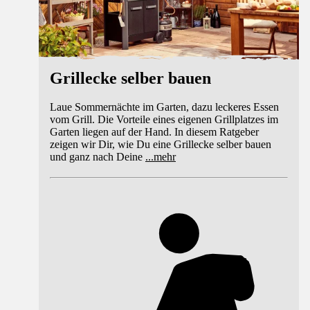
Grillecke selber bauen
Laue Sommernächte im Garten, dazu leckeres Essen
vom Grill. Die Vorteile eines eigenen Grillplatzes im
Garten liegen auf der Hand. In diesem Ratgeber
zeigen wir Dir, wie Du eine Grillecke selber bauen
und ganz nach Deine
...
mehr