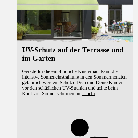
UV-Schutz auf der Terrasse und
im Garten
Gerade für die empfindliche Kinderhaut kann die
intensive Sonneneinstrahlung in den Sommermonaten
gefährlich werden. Schütze Dich und Deine Kinder
vor den schädlichen UV-Strahlen und achte beim
Kauf von Sonnenschirmen un
...
mehr