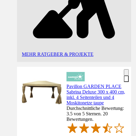
MEHR RATGEBER & PROJEKTE
Pavillon GARDEN PLACE
Sabrina Deluxe 300 x 400 cm,
inkl. 4 Seitenteilen und 4
Moskitonetze taupe
Durchschnittliche Bewertung:
3.5 von 5 Sternen. 20
Bewertungen.