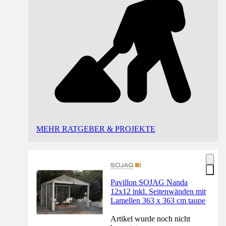
MEHR RATGEBER & PROJEKTE
Pavillon SOJAG Nanda
12x12 inkl. Seitenwänden mit
Lamellen 363 x 363 cm taupe
Artikel wurde noch nicht