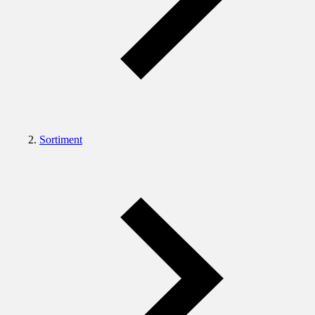
Sortiment