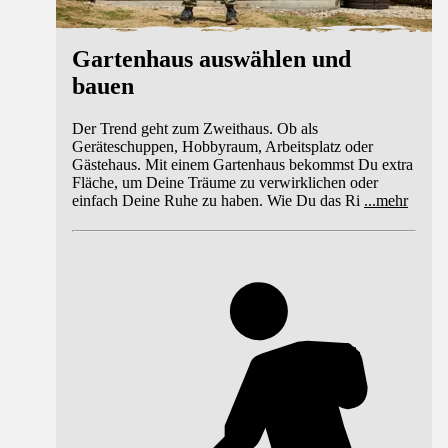
Gartenhaus auswählen und
bauen
Der Trend geht zum Zweithaus. Ob als
Geräteschuppen, Hobbyraum, Arbeitsplatz oder
Gästehaus. Mit einem Gartenhaus bekommst Du extra
Fläche, um Deine Träume zu verwirklichen oder
einfach Deine Ruhe zu haben. Wie Du das Ri
...
mehr